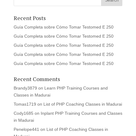
Recent Posts
Guía Completa sobre Cómo Tomar Testomed E 250
Guía Completa sobre Cómo Tomar Testomed E 250
Guía Completa sobre Cómo Tomar Testomed E 250
Guía Completa sobre Cómo Tomar Testomed E 250
Guía Completa sobre Cómo Tomar Testomed E 250
Recent Comments
Brandy3879
on
Learn PHP Training Courses and
Classes in Madurai
Tomas1719
on
List of PHP Coaching Classes in Madurai
Cody1685
on
Inplant PHP Training Courses and Classes
in Madurai
Penelope441
on
List of PHP Coaching Classes in