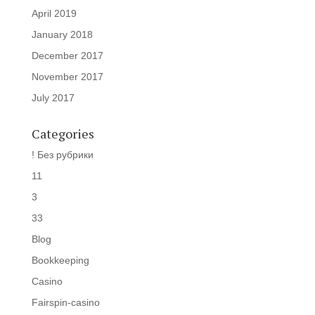
April 2019
January 2018
December 2017
November 2017
July 2017
Categories
! Без рубрики
11
3
33
Blog
Bookkeeping
Casino
Fairspin-casino