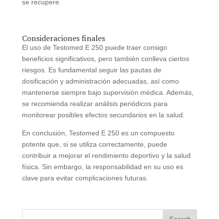
se recupere.
Consideraciones finales
El uso de Testomed E 250 puede traer consigo
beneficios significativos, pero también conlleva ciertos
riesgos. Es fundamental seguir las pautas de
dosificación y administración adecuadas, así como
mantenerse siempre bajo supervisión médica. Además,
se recomienda realizar análisis periódicos para
monitorear posibles efectos secundarios en la salud.
En conclusión, Testomed E 250 es un compuesto
potente que, si se utiliza correctamente, puede
contribuir a mejorar el rendimiento deportivo y la salud
física. Sin embargo, la responsabilidad en su uso es
clave para evitar complicaciones futuras.