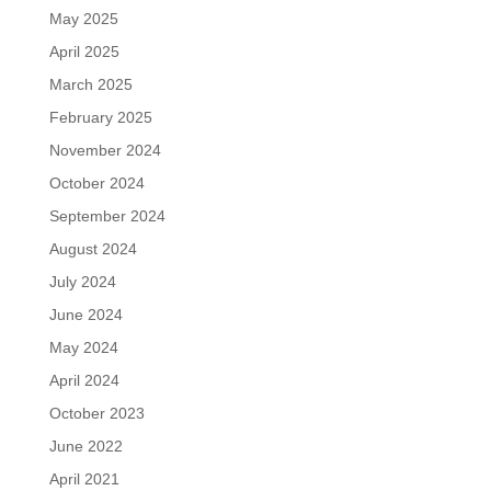
May 2025
April 2025
March 2025
February 2025
November 2024
October 2024
September 2024
August 2024
July 2024
June 2024
May 2024
April 2024
October 2023
June 2022
April 2021