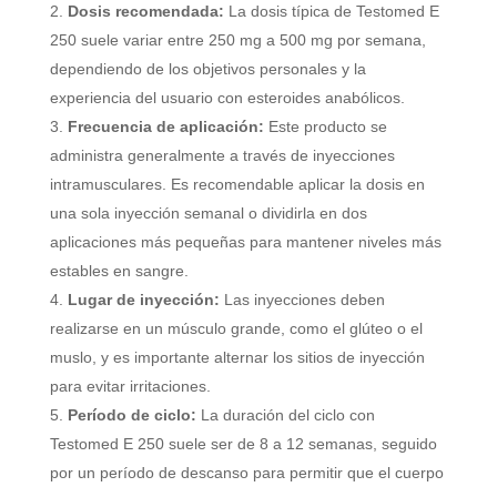
Dosis recomendada:
La dosis típica de Testomed E
250 suele variar entre 250 mg a 500 mg por semana,
dependiendo de los objetivos personales y la
experiencia del usuario con esteroides anabólicos.
Frecuencia de aplicación:
Este producto se
administra generalmente a través de inyecciones
intramusculares. Es recomendable aplicar la dosis en
una sola inyección semanal o dividirla en dos
aplicaciones más pequeñas para mantener niveles más
estables en sangre.
Lugar de inyección:
Las inyecciones deben
realizarse en un músculo grande, como el glúteo o el
muslo, y es importante alternar los sitios de inyección
para evitar irritaciones.
Período de ciclo:
La duración del ciclo con
Testomed E 250 suele ser de 8 a 12 semanas, seguido
por un período de descanso para permitir que el cuerpo