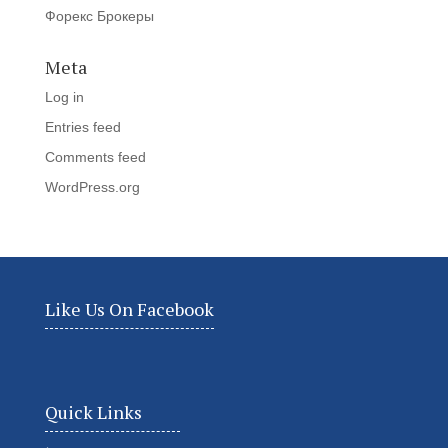
Форекс Брокеры
Meta
Log in
Entries feed
Comments feed
WordPress.org
Like Us On Facebook
Quick Links