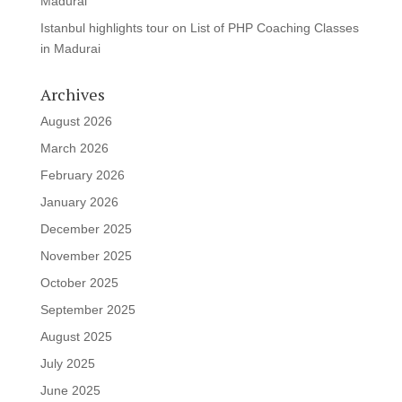
Madurai
Istanbul highlights tour
on
List of PHP Coaching Classes
in Madurai
Archives
August 2026
March 2026
February 2026
January 2026
December 2025
November 2025
October 2025
September 2025
August 2025
July 2025
June 2025