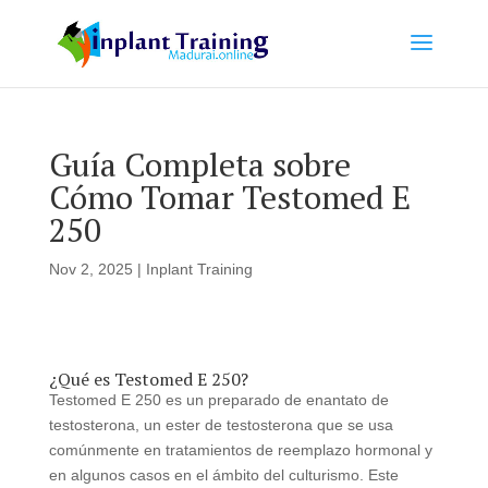
Guía Completa sobre
Cómo Tomar Testomed E
250
Nov 2, 2025
|
Inplant Training
¿Qué es Testomed E 250?
Testomed E 250 es un preparado de enantato de
testosterona, un ester de testosterona que se usa
comúnmente en tratamientos de reemplazo hormonal y
en algunos casos en el ámbito del culturismo. Este