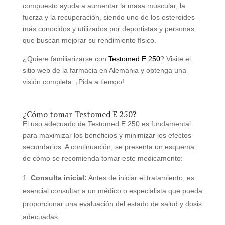
compuesto ayuda a aumentar la masa muscular, la
fuerza y la recuperación, siendo uno de los esteroides
más conocidos y utilizados por deportistas y personas
que buscan mejorar su rendimiento físico.
¿Quiere familiarizarse con
Testomed E 250
? Visite el
sitio web de la farmacia en Alemania y obtenga una
visión completa. ¡Pida a tiempo!
¿Cómo tomar Testomed E 250?
El uso adecuado de Testomed E 250 es fundamental
para maximizar los beneficios y minimizar los efectos
secundarios. A continuación, se presenta un esquema
de cómo se recomienda tomar este medicamento:
Consulta inicial:
Antes de iniciar el tratamiento, es
esencial consultar a un médico o especialista que pueda
proporcionar una evaluación del estado de salud y dosis
adecuadas.