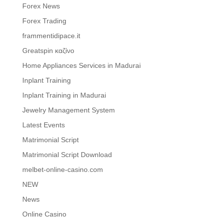
Forex News
Forex Trading
frammentidipace.it
Greatspin καζίνο
Home Appliances Services in Madurai
Inplant Training
Inplant Training in Madurai
Jewelry Management System
Latest Events
Matrimonial Script
Matrimonial Script Download
melbet-online-casino.com
NEW
News
Online Casino