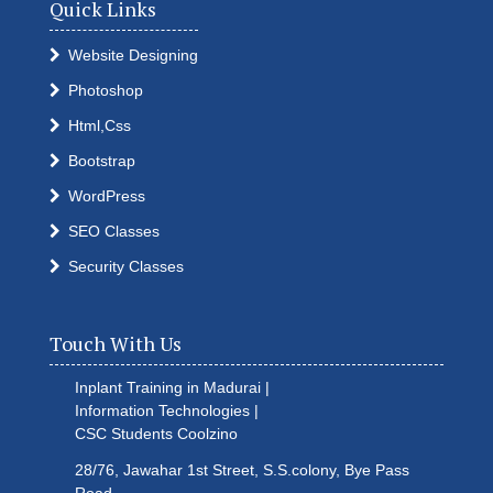
Quick Links
Website Designing
Photoshop
Html,Css
Bootstrap
WordPress
SEO Classes
Security Classes
Touch With Us
Inplant Training in Madurai |
Information Technologies |
CSC Students
Coolzino
28/76, Jawahar 1st Street, S.S.colony, Bye Pass