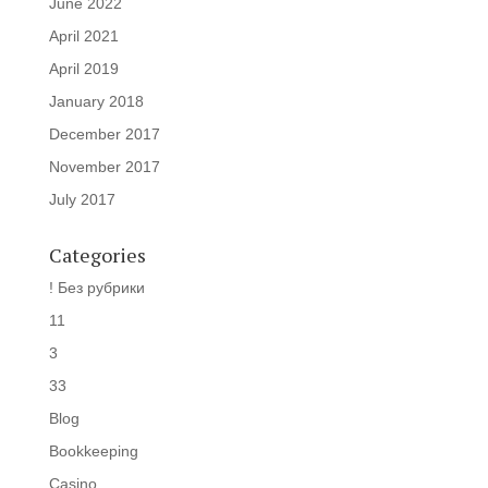
June 2022
April 2021
April 2019
January 2018
December 2017
November 2017
July 2017
Categories
! Без рубрики
11
3
33
Blog
Bookkeeping
Casino