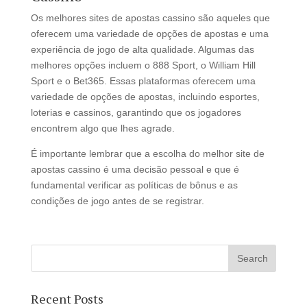
Os melhores sites de apostas cassino são aqueles que
oferecem uma variedade de opções de apostas e uma
experiência de jogo de alta qualidade. Algumas das
melhores opções incluem o 888 Sport, o William Hill
Sport e o Bet365. Essas plataformas oferecem uma
variedade de opções de apostas, incluindo esportes,
loterias e cassinos, garantindo que os jogadores
encontrem algo que lhes agrade.
É importante lembrar que a escolha do melhor site de
apostas cassino é uma decisão pessoal e que é
fundamental verificar as políticas de bônus e as
condições de jogo antes de se registrar.
Recent Posts