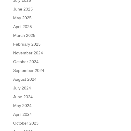
July 2025
June 2025
May 2025
April 2025
March 2025
February 2025
November 2024
October 2024
September 2024
August 2024
July 2024
June 2024
May 2024
April 2024
October 2023