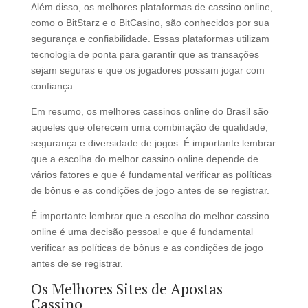
Além disso, os melhores plataformas de cassino online,
como o BitStarz e o BitCasino, são conhecidos por sua
segurança e confiabilidade. Essas plataformas utilizam
tecnologia de ponta para garantir que as transações
sejam seguras e que os jogadores possam jogar com
confiança.
Em resumo, os melhores cassinos online do Brasil são
aqueles que oferecem uma combinação de qualidade,
segurança e diversidade de jogos. É importante lembrar
que a escolha do melhor cassino online depende de
vários fatores e que é fundamental verificar as políticas
de bônus e as condições de jogo antes de se registrar.
É importante lembrar que a escolha do melhor cassino
online é uma decisão pessoal e que é fundamental
verificar as políticas de bônus e as condições de jogo
antes de se registrar.
Os Melhores Sites de Apostas
Cassino