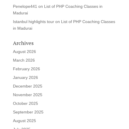
Penelope441
on
List of PHP Coaching Classes in
Madurai
Istanbul highlights tour
on
List of PHP Coaching Classes
in Madurai
Archives
August 2026
March 2026
February 2026
January 2026
December 2025
November 2025
October 2025
September 2025
August 2025