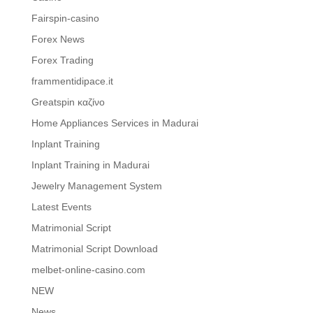
Fairspin-casino
Forex News
Forex Trading
frammentidipace.it
Greatspin καζίνο
Home Appliances Services in Madurai
Inplant Training
Inplant Training in Madurai
Jewelry Management System
Latest Events
Matrimonial Script
Matrimonial Script Download
melbet-online-casino.com
NEW
News