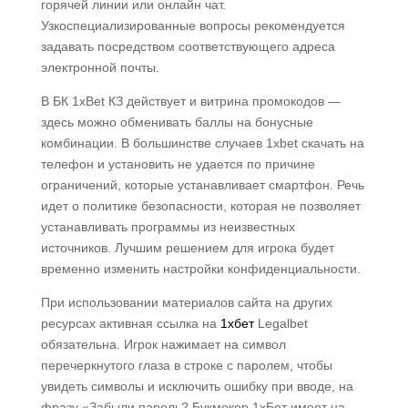
горячей линии или онлайн чат.
Узкоспециализированные вопросы рекомендуется
задавать посредством соответствующего адреса
электронной почты.
В БК 1xBet КЗ действует и витрина промокодов —
здесь можно обменивать баллы на бонусные
комбинации. В большинстве случаев 1xbet скачать на
телефон и установить не удается по причине
ограничений, которые устанавливает смартфон. Речь
идет о политике безопасности, которая не позволяет
устанавливать программы из неизвестных
источников. Лучшим решением для игрока будет
временно изменить настройки конфиденциальности.
При использовании материалов сайта на других
ресурсах активная ссылка на
1хбет
Legalbet
обязательна. Игрок нажимает на символ
перечеркнутого глаза в строке с паролем, чтобы
увидеть символы и исключить ошибку при вводе, на
фразу «Забыли пароль? Букмекер 1xБет имеет на