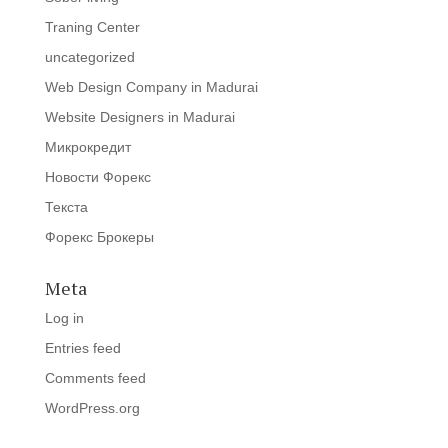
Traning Center
uncategorized
Web Design Company in Madurai
Website Designers in Madurai
Микрокредит
Новости Форекс
Текста
Форекс Брокеры
Meta
Log in
Entries feed
Comments feed
WordPress.org