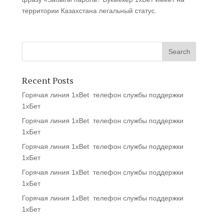
территории Казахстана легальный статус.
Recent Posts
Горячая линия 1xBet ️ телефон службы поддержки
1xБет
Горячая линия 1xBet ️ телефон службы поддержки
1xБет
Горячая линия 1xBet ️ телефон службы поддержки
1xБет
Горячая линия 1xBet ️ телефон службы поддержки
1xБет
Горячая линия 1xBet ️ телефон службы поддержки
1xБет