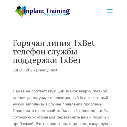
Горячая линия 1xBet ️
телефон службы
поддержки 1xБет
Jul 10, 2025
|
ready_text
Нажав на соответствующий значок вверху главной
страницы, вы увидите электронный бланк, который
нужно заполнить в случае появления проблемы.
Пропишите в нем свой мобильный телефон, чтобы
сотрудник конторы мог перезвонить вам и помочь с
проблемой. Этот вариант подходит тем, кому трудно