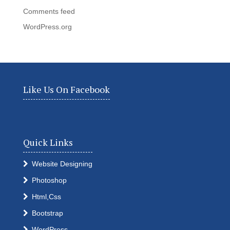
Comments feed
WordPress.org
Like Us On Facebook
Quick Links
Website Designing
Photoshop
Html,Css
Bootstrap
WordPress