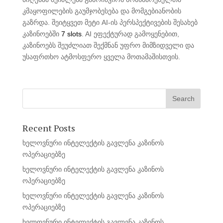
კმაყოფილების გაუმჯობესება და მომგებიანობის
გაზრდა. შეიტყვეთ მეტი AI-ის პერსპექტივების შესახებ
კაზინოებში
7 slots
. AI ეფექტურად გამოყენებით,
კაზინოებს შეუძლიათ შექმნან უფრო მიმზიდველი და
უსაფრთხო ატმოსფერო ყველა მოთამაშისთვის.
Recent Posts
ხელოვნური ინტელექტის გავლენა კაზინოს
ოპერაციებზე
ხელოვნური ინტელექტის გავლენა კაზინოს
ოპერაციებზე
ხელოვნური ინტელექტის გავლენა კაზინოს
ოპერაციებზე
ხელოვნური ინტელექტის გავლენა კაზინოს