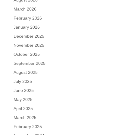
August 2026
March 2026
February 2026
January 2026
December 2025
November 2025
October 2025
September 2025
August 2025
July 2025
June 2025
May 2025
April 2025
March 2025
February 2025