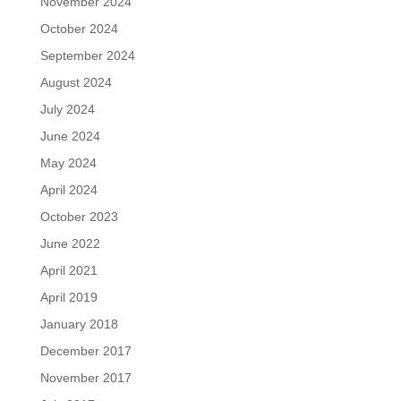
November 2024
October 2024
September 2024
August 2024
July 2024
June 2024
May 2024
April 2024
October 2023
June 2022
April 2021
April 2019
January 2018
December 2017
November 2017