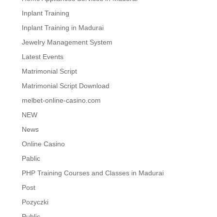
Inplant Training
Inplant Training in Madurai
Jewelry Management System
Latest Events
Matrimonial Script
Matrimonial Script Download
melbet-online-casino.com
NEW
News
Online Casino
Pablic
PHP Training Courses and Classes in Madurai
Post
Pozyczki
Public