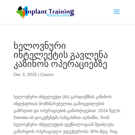
ხელოვნური
ინტელექტის გავლენა
კაზინოს ოპერაციებზე
Dec 3, 2025
|
Casino
ხელოვნური ინტელექტი (AI) გარდაქმნის კაზინოს
ინდუსტრიას მომხმარებელთა გამოცდილების
გაზრდით და ოპერაციების გამარტივებით. 2024 წელს,
Deloitte-ის დოკუმენტმა ხაზგასმით აღნიშნა, რომ
ხელოვნური ინტელექტის ტექნოლოგიამ შეიძლება
გაზარდოს ოპერაციული ეფექტურობა 30%-მდე, რაც