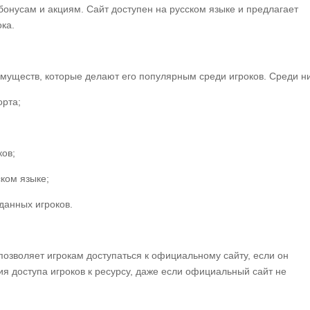
бонусам и акциям. Сайт доступен на русском языке и предлагает
ка.
муществ, которые делают его популярным среди игроков. Среди ни
орта;
ков;
ком языке;
данных игроков.
 позволяет игрокам доступаться к официальному сайту, если он
ия доступа игроков к ресурсу, даже если официальный сайт не