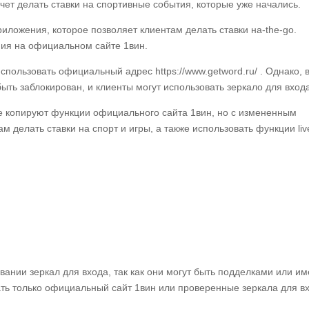
очет делать ставки на спортивные события, которые уже начались.
иложения, которое позволяет клиентам делать ставки на-the-go.
ия на официальном сайте 1вин.
спользовать официальный адрес https://www.getword.ru/ . Однако, 
ть заблокирован, и клиенты могут использовать зеркало для вход
ые копируют функции официального сайта 1вин, но с измененным
 делать ставки на спорт и игры, а также использовать функции liv
:
ании зеркал для входа, так как они могут быть подделками или им
ть только официальный сайт 1вин или проверенные зеркала для в