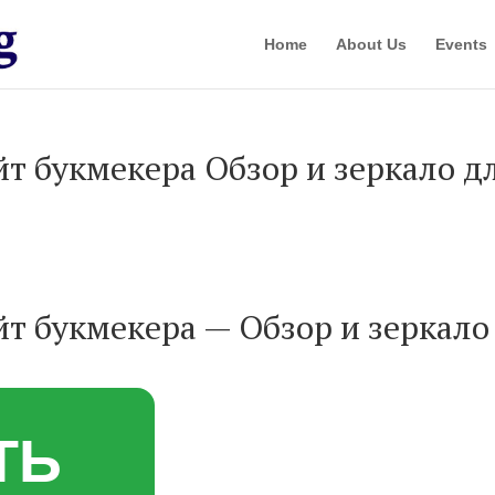
Home
About Us
Events
т букмекера Обзор и зеркало д
т букмекера — Обзор и зеркало
ТЬ