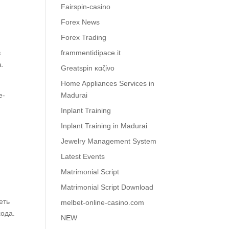
Fairspin-casino
Forex News
Forex Trading
в
frammentidipace.it
а.
Greatspin καζίνο
Home Appliances Services in
e-
Madurai
Inplant Training
Inplant Training in Madurai
Jewelry Management System
Latest Events
Matrimonial Script
Matrimonial Script Download
еть
melbet-online-casino.com
хода.
NEW