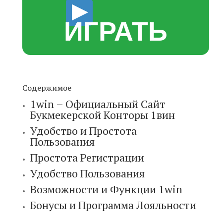
ИГРАТЬ
Содержимое
1win – Официальный Сайт
Букмекерской Конторы 1вин
Удобство и Простота
Пользования
Простота Регистрации
Удобство Пользования
Возможности и Функции 1win
Бонусы и Программа Лояльности