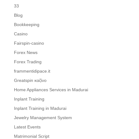
33
Blog
Bookkeeping
Casino
Fairspin-casino
Forex News
Forex Trading
frammentidipace.it
Greatspin καζίνο
Home Appliances Services in Madurai
Inplant Training
Inplant Training in Madurai
Jewelry Management System
Latest Events
Matrimonial Script