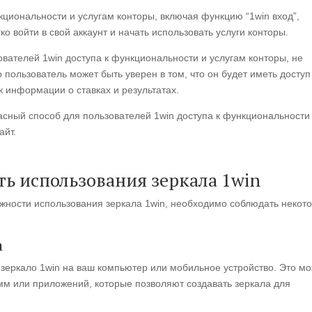
кциональности и услугам конторы, включая функцию “1win вход”,
о войти в свой аккаунт и начать использовать услуги конторы.
ователей 1win доступа к функциональности и услугам конторы, не
 пользователь может быть уверен в том, что он будет иметь доступ
к информации о ставках и результатах.
пасный способ для пользователей 1win доступа к функциональности
айт.
ть использования зеркала 1win
ежности использования зеркала 1win, необходимо соблюдать некот
а
ь зеркало 1win на ваш компьютер или мобильное устройство. Это м
м или приложений, которые позволяют создавать зеркала для