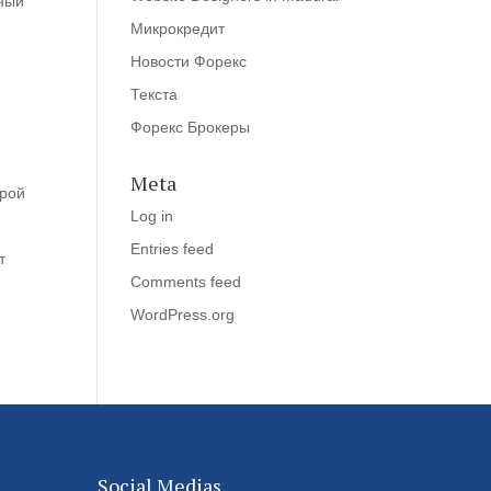
ьный
Микрокредит
Новости Форекс
Текста
Форекс Брокеры
Meta
орой
Log in
Entries feed
т
Comments feed
WordPress.org
Social Medias