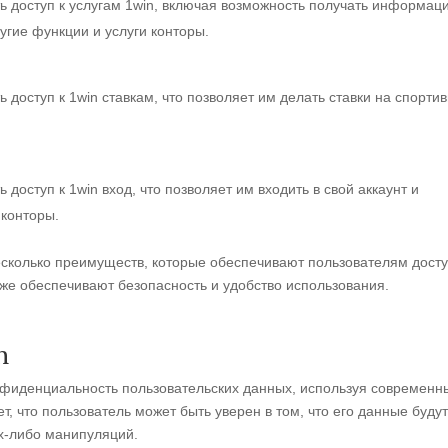
ь доступ к услугам 1win, включая возможность получать информац
ругие функции и услуги конторы.
 доступ к 1win ставкам, что позволяет им делать ставки на спорти
доступ к 1win вход, что позволяет им входить в свой аккаунт и
конторы.
есколько преимуществ, которые обеспечивают пользователям досту
же обеспечивают безопасность и удобство использования.
n
онфиденциальность пользовательских данных, используя современн
, что пользователь может быть уверен в том, что его данные буду
х-либо манипуляций.