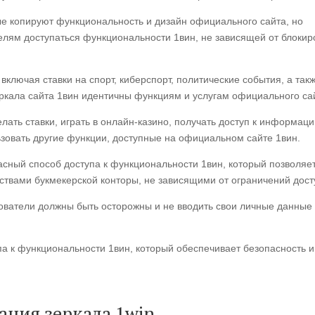
рые копируют функциональность и дизайн официального сайта, но
елям доступаться функциональности 1вин, не зависящей от блокир
 включая ставки на спорт, киберспорт, политические события, а так
зеркала сайта 1вин идентичны функциям и услугам официального са
елать ставки, играть в онлайн-казино, получать доступ к информаци
ьзовать другие функции, доступные на официальном сайте 1вин.
пасный способ доступа к функциональности 1вин, который позволяе
твами букмекерской конторы, не зависящими от ограничений дост
зователи должны быть осторожны и не вводить свои личные данные
па к функциональности 1вин, который обеспечивает безопасность и
ания зеркала 1win