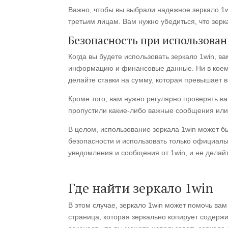
Важно, чтобы вы выбрали надежное зеркало 1
третьим лицам. Вам нужно убедиться, что зер
Безопасность при использован
Когда вы будете использовать зеркало 1win, 
информацию и финансовые данные. Ни в коем с
делайте ставки на сумму, которая превышает
Кроме того, вам нужно регулярно проверять ва
пропустили какие-либо важные сообщения или
В целом, использование зеркала 1win может б
безопасности и использовать только официаль
уведомления и сообщения от 1win, и не делай
Где найти зеркало 1win
В этом случае, зеркало 1win может помочь вам 
страница, которая зеркально копирует содерж