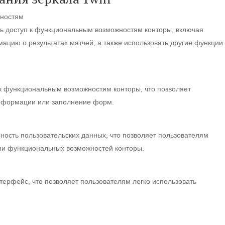
жностям
ть доступ к функциональным возможностям конторы, включая
мацию о результатах матчей, а также использовать другие функции
 к функциональным возможностям конторы, что позволяет
информации или заполнение форм.
ность пользовательских данных, что позволяет пользователям
нии функциональных возможностей конторы.
терфейс, что позволяет пользователям легко использовать