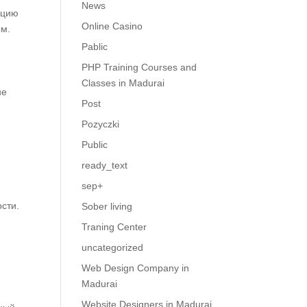
News
ацию
Online Casino
ым.
Pablic
PHP Training Courses and
ю
Classes in Madurai
не
Post
Pozyczki
Public
ready_text
sep+
сти.
Sober living
Traning Center
uncategorized
Web Design Company in
Madurai
Website Designers in Madurai