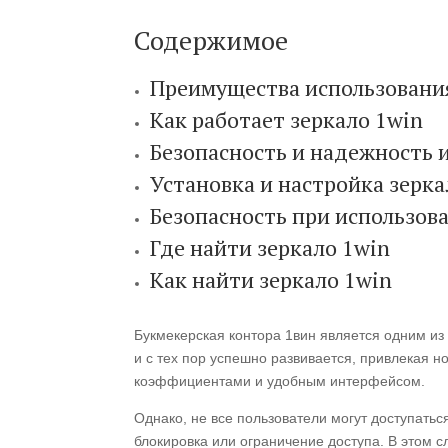
Содержимое
Преимущества использования
Как работает зеркало 1win
Безопасность и надежность 
Установка и настройка зерка
Безопасность при использов
Где найти зеркало 1win
Как найти зеркало 1win
Букмекерская контора 1вин является одним из
и с тех пор успешно развивается, привлекая н
коэффициентами и удобным интерфейсом.
Однако, не все пользователи могут доступатьс
блокировка или ограничение доступа. В этом с