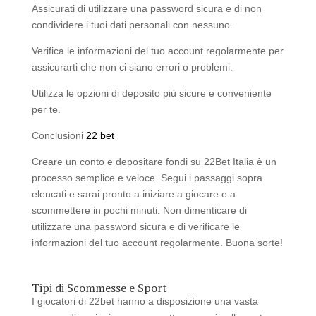
Assicurati di utilizzare una password sicura e di non
condividere i tuoi dati personali con nessuno.
Verifica le informazioni del tuo account regolarmente per
assicurarti che non ci siano errori o problemi.
Utilizza le opzioni di deposito più sicure e conveniente
per te.
Conclusioni
22 bet
Creare un conto e depositare fondi su 22Bet Italia è un
processo semplice e veloce. Segui i passaggi sopra
elencati e sarai pronto a iniziare a giocare e a
scommettere in pochi minuti. Non dimenticare di
utilizzare una password sicura e di verificare le
informazioni del tuo account regolarmente. Buona sorte!
Tipi di Scommesse e Sport
I giocatori di 22bet hanno a disposizione una vasta