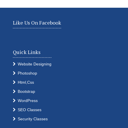
Like Us On Facebook
Quick Links
Website Designing
Photoshop
Html,Css
Bootstrap
WordPress
SEO Classes
Security Classes