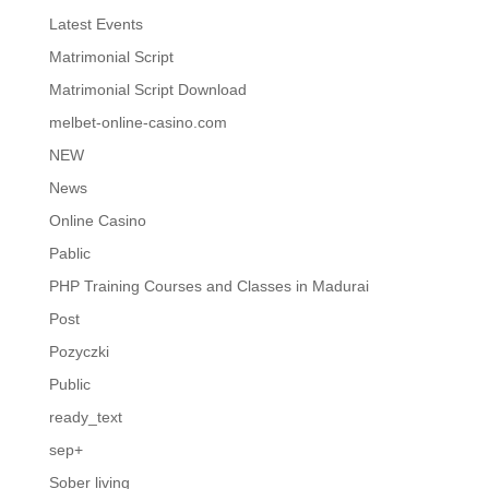
Latest Events
Matrimonial Script
Matrimonial Script Download
melbet-online-casino.com
NEW
News
Online Casino
Pablic
PHP Training Courses and Classes in Madurai
Post
Pozyczki
Public
ready_text
sep+
Sober living