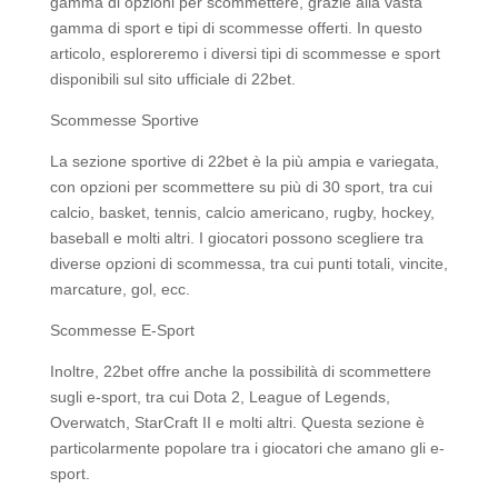
gamma di opzioni per scommettere, grazie alla vasta
gamma di sport e tipi di scommesse offerti. In questo
articolo, esploreremo i diversi tipi di scommesse e sport
disponibili sul sito ufficiale di 22bet.
Scommesse Sportive
La sezione sportive di 22bet è la più ampia e variegata,
con opzioni per scommettere su più di 30 sport, tra cui
calcio, basket, tennis, calcio americano, rugby, hockey,
baseball e molti altri. I giocatori possono scegliere tra
diverse opzioni di scommessa, tra cui punti totali, vincite,
marcature, gol, ecc.
Scommesse E-Sport
Inoltre, 22bet offre anche la possibilità di scommettere
sugli e-sport, tra cui Dota 2, League of Legends,
Overwatch, StarCraft II e molti altri. Questa sezione è
particolarmente popolare tra i giocatori che amano gli e-
sport.