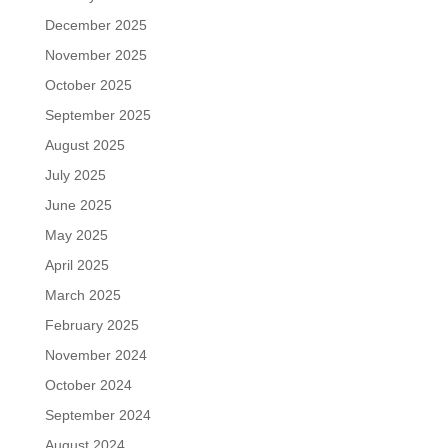
December 2025
November 2025
October 2025
September 2025
August 2025
July 2025
June 2025
May 2025
April 2025
March 2025
February 2025
November 2024
October 2024
September 2024
August 2024