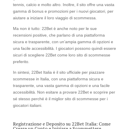
tennis, calcio e molto altro. Inoltre, il sito offre una vasta
gamma di bonus e promozioni per i nuovi giocatori, per
aiutare a iniziare il loro viaggio di scommessa.
Ma non è tutto: 22Bet è anche noto per le sue
recensioni positive, che parlano di una piattaforma
sicura e trasparente, con un’ampia gamma di opzioni e
una facile accessibilità. I giocatori possono quindi essere
sicuri di scegliere 22Bet come loro sito di scommesse
preferito.
In sintesi, 22Bet Italia è il sito ufficiale per piazzare
scommesse in Italia, con una piattaforma sicura e
trasparente, una vasta gamma di opzioni e una facile
accessibilità. Non esitare a provare 22Bet e scoprire per
sé stesso perché è il miglior sito di scommesse per i
giocatori italiani.
Registrazione e Deposito su 22Bet Italia: Come
Creare un Conto e Iniziare a Scommettere