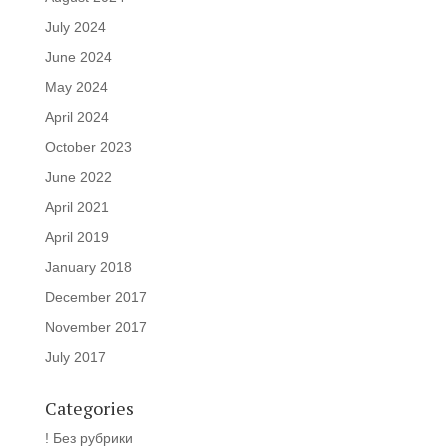
July 2024
June 2024
May 2024
April 2024
October 2023
June 2022
April 2021
April 2019
January 2018
December 2017
November 2017
July 2017
Categories
! Без рубрики