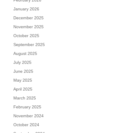
February 2026
January 2026
December 2025
November 2025
October 2025
September 2025
August 2025
July 2025
June 2025
May 2025
April 2025
March 2025
February 2025
November 2024
October 2024