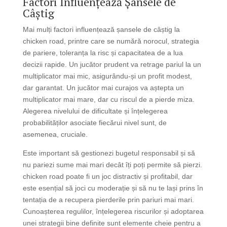
Factori Influențează Șansele de
Câștig
Mai mulți factori influențează șansele de câștig la
chicken road, printre care se numără norocul, strategia
de pariere, toleranța la risc și capacitatea de a lua
decizii rapide. Un jucător prudent va retrage pariul la un
multiplicator mai mic, asigurându-și un profit modest,
dar garantat. Un jucător mai curajos va aștepta un
multiplicator mai mare, dar cu riscul de a pierde miza.
Alegerea nivelului de dificultate și înțelegerea
probabilităților asociate fiecărui nivel sunt, de
asemenea, cruciale.
Este important să gestionezi bugetul responsabil și să
nu pariezi sume mai mari decât îți poți permite să pierzi.
chicken road poate fi un joc distractiv și profitabil, dar
este esențial să joci cu moderație și să nu te lași prins în
tentația de a recupera pierderile prin pariuri mai mari.
Cunoașterea regulilor, înțelegerea riscurilor și adoptarea
unei strategii bine definite sunt elemente cheie pentru a