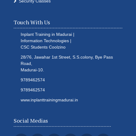
Security Classes
Touch With Us
Inplant Training in Madurai |
Information Technologies |
CSC Students
Coolzino
28/76, Jawahar 1st Street, S.S.colony, Bye Pass
Road,
Madurai-10.
9789462574
9789462574
www.inplanttrainingmadurai.in
Social Medias