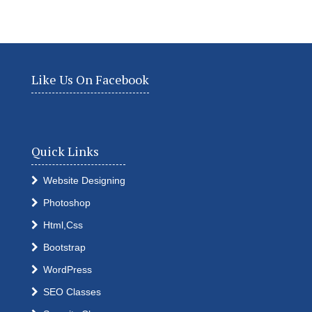
Like Us On Facebook
Quick Links
Website Designing
Photoshop
Html,Css
Bootstrap
WordPress
SEO Classes