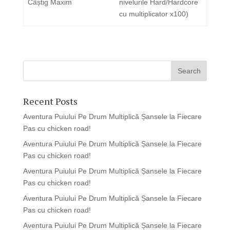
Câștig Maxim
nivelurile Hard/Hardcore
cu multiplicator x100)
Recent Posts
Aventura Puiului Pe Drum Multiplică Șansele la Fiecare
Pas cu chicken road!
Aventura Puiului Pe Drum Multiplică Șansele la Fiecare
Pas cu chicken road!
Aventura Puiului Pe Drum Multiplică Șansele la Fiecare
Pas cu chicken road!
Aventura Puiului Pe Drum Multiplică Șansele la Fiecare
Pas cu chicken road!
Aventura Puiului Pe Drum Multiplică Șansele la Fiecare