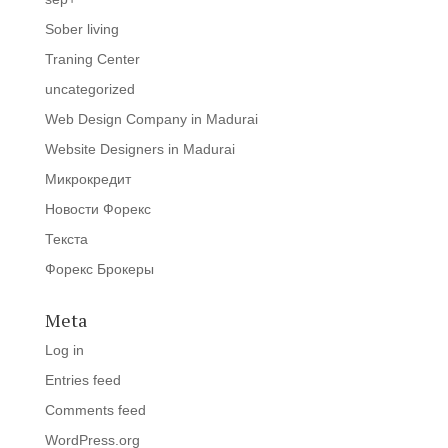
Sober living
Traning Center
uncategorized
Web Design Company in Madurai
Website Designers in Madurai
Микрокредит
Новости Форекс
Текста
Форекс Брокеры
Meta
Log in
Entries feed
Comments feed
WordPress.org