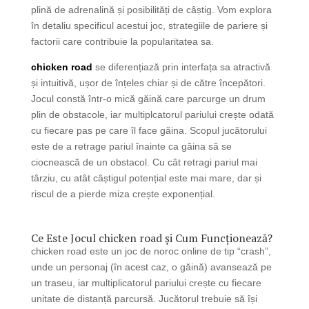
plină de adrenalină și posibilități de câștig. Vom explora
în detaliu specificul acestui joc, strategiile de pariere și
factorii care contribuie la popularitatea sa.
chicken road
se diferențiază prin interfața sa atractivă
și intuitivă, ușor de înțeles chiar și de către începători.
Jocul constă într-o mică găină care parcurge un drum
plin de obstacole, iar multiplcatorul pariului crește odată
cu fiecare pas pe care îl face găina. Scopul jucătorului
este de a retrage pariul înainte ca găina să se
ciocnească de un obstacol. Cu cât retragi pariul mai
târziu, cu atât câștigul potențial este mai mare, dar și
riscul de a pierde miza crește exponențial.
Ce Este Jocul chicken road și Cum Funcționează?
chicken road este un joc de noroc online de tip “crash”,
unde un personaj (în acest caz, o găină) avansează pe
un traseu, iar multiplicatorul pariului crește cu fiecare
unitate de distanță parcursă. Jucătorul trebuie să își