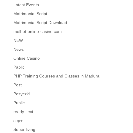
Latest Events
Matrimonial Script
Matrimonial Script Download
melbet-online-casino.com
NEW
News
Online Casino
Pablic
PHP Training Courses and Classes in Madurai
Post
Pozyczki
Public
ready_text
sep+
Sober living