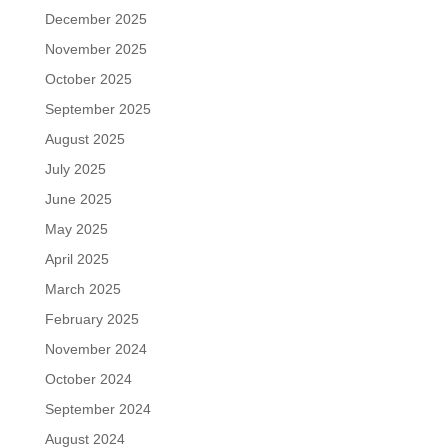
December 2025
November 2025
October 2025
September 2025
August 2025
July 2025
June 2025
May 2025
April 2025
March 2025
February 2025
November 2024
October 2024
September 2024
August 2024