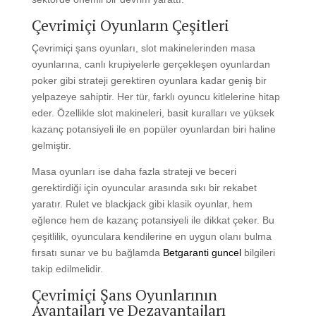
Çevrimiçi Oyunların Çeşitleri
Çevrimiçi şans oyunları, slot makinelerinden masa
oyunlarına, canlı krupiyelerle gerçekleşen oyunlardan
poker gibi strateji gerektiren oyunlara kadar geniş bir
yelpazeye sahiptir. Her tür, farklı oyuncu kitlelerine hitap
eder. Özellikle slot makineleri, basit kuralları ve yüksek
kazanç potansiyeli ile en popüler oyunlardan biri haline
gelmiştir.
Masa oyunları ise daha fazla strateji ve beceri
gerektirdiği için oyuncular arasında sıkı bir rekabet
yaratır. Rulet ve blackjack gibi klasik oyunlar, hem
eğlence hem de kazanç potansiyeli ile dikkat çeker. Bu
çeşitlilik, oyunculara kendilerine en uygun olanı bulma
fırsatı sunar ve bu bağlamda
Betgaranti guncel
bilgileri
takip edilmelidir.
Çevrimiçi Şans Oyunlarının
Avantajları ve Dezavantajları