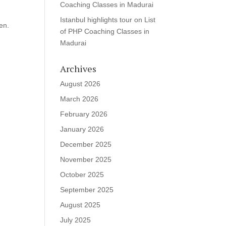
Coaching Classes in Madurai
Istanbul highlights tour
on
List
en.
of PHP Coaching Classes in
Madurai
Archives
August 2026
March 2026
February 2026
January 2026
December 2025
November 2025
October 2025
September 2025
August 2025
July 2025