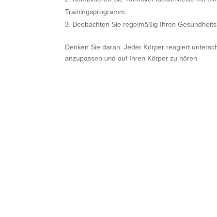
Trainingsprogramm.
Beobachten Sie regelmäßig Ihren Gesundheitsz
Denken Sie daran: Jeder Körper reagiert unterschie
anzupassen und auf Ihren Körper zu hören.