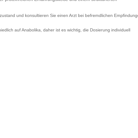
ustand und konsultieren Sie einen Arzt bei befremdlichen Empfindung
dlich auf Anabolika, daher ist es wichtig, die Dosierung individuell