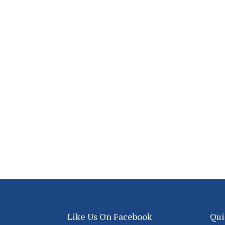
Like Us On Facebook
Qui