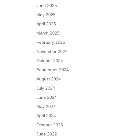
June 2025
May 2025
April 2025
March 2025
February 2025
November 2024
October 2024
September 2024
August 2024
July 2024
June 2024
May 2024
April 2024
October 2023
June 2022