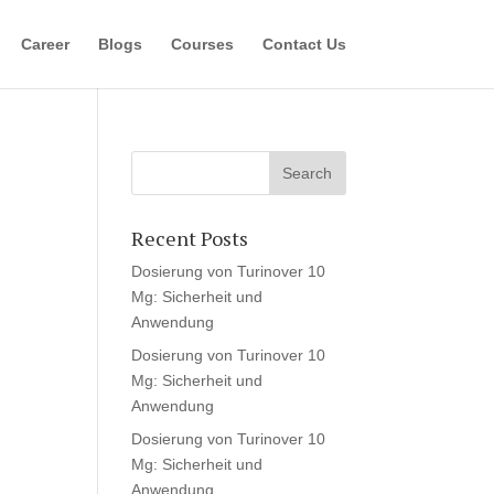
Career
Blogs
Courses
Contact Us
Recent Posts
Dosierung von Turinover 10
Mg: Sicherheit und
Anwendung
Dosierung von Turinover 10
Mg: Sicherheit und
Anwendung
Dosierung von Turinover 10
Mg: Sicherheit und
Anwendung