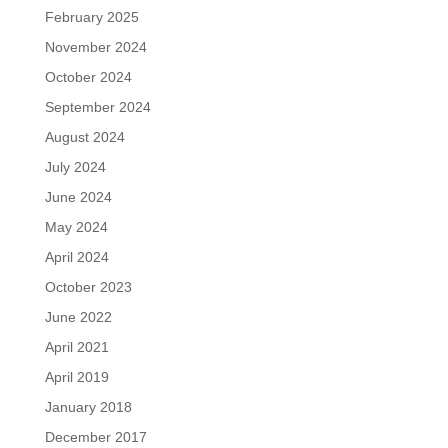
February 2025
November 2024
October 2024
September 2024
August 2024
July 2024
June 2024
May 2024
April 2024
October 2023
June 2022
April 2021
April 2019
January 2018
December 2017