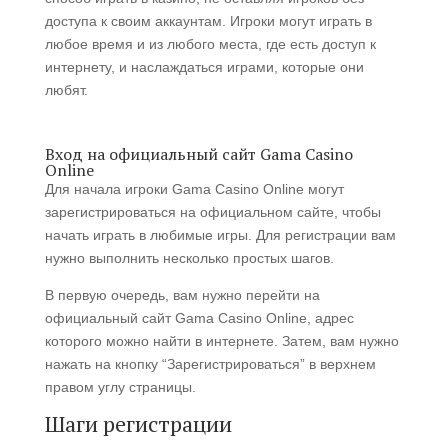
доступа к своим аккаунтам. Игроки могут играть в
любое время и из любого места, где есть доступ к
интернету, и наслаждаться играми, которые они
любят.
Вход на официальный сайт Gama Casino
Online
Для начала игроки Gama Casino Online могут
зарегистрироваться на официальном сайте, чтобы
начать играть в любимые игры. Для регистрации вам
нужно выполнить несколько простых шагов.
В первую очередь, вам нужно перейти на
официальный сайт Gama Casino Online, адрес
которого можно найти в интернете. Затем, вам нужно
нажать на кнопку “Зарегистрироваться” в верхнем
правом углу страницы.
Шаги регистрации