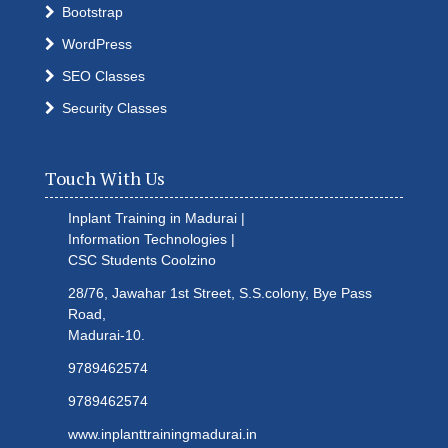
Bootstrap
WordPress
SEO Classes
Security Classes
Touch With Us
Inplant Training in Madurai |
Information Technologies |
CSC Students
Coolzino
28/76, Jawahar 1st Street, S.S.colony, Bye Pass
Road,
Madurai-10.
9789462574
9789462574
www.inplanttrainingmadurai.in