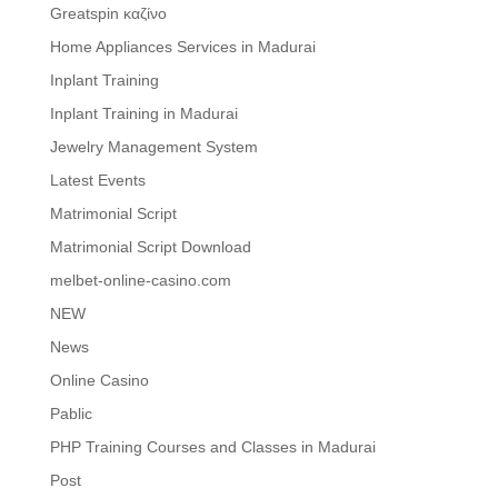
Greatspin καζίνο
Home Appliances Services in Madurai
Inplant Training
Inplant Training in Madurai
Jewelry Management System
Latest Events
Matrimonial Script
Matrimonial Script Download
melbet-online-casino.com
NEW
News
Online Casino
Pablic
PHP Training Courses and Classes in Madurai
Post