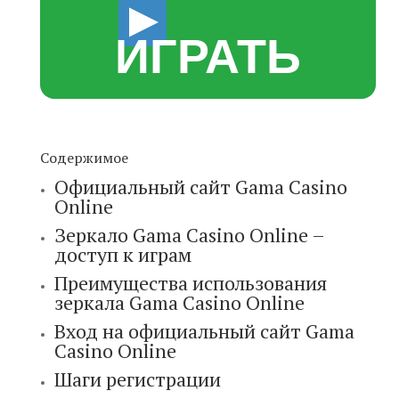
ИГРАТЬ
Содержимое
Официальный сайт Gama Casino
Online
Зеркало Gama Casino Online –
доступ к играм
Преимущества использования
зеркала Gama Casino Online
Вход на официальный сайт Gama
Casino Online
Шаги регистрации