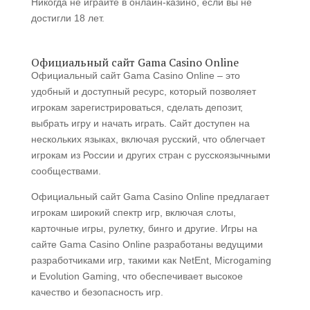
Никогда не играйте в онлайн-казино, если вы не
достигли 18 лет.
Официальный сайт Gama Casino Online
Официальный сайт Gama Casino Online – это
удобный и доступный ресурс, который позволяет
игрокам зарегистрироваться, сделать депозит,
выбрать игру и начать играть. Сайт доступен на
нескольких языках, включая русский, что облегчает
игрокам из России и других стран с русскоязычными
сообществами.
Официальный сайт Gama Casino Online предлагает
игрокам широкий спектр игр, включая слоты,
карточные игры, рулетку, бинго и другие. Игры на
сайте Gama Casino Online разработаны ведущими
разработчиками игр, такими как NetEnt, Microgaming
и Evolution Gaming, что обеспечивает высокое
качество и безопасность игр.