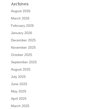
Archives
August 2026
March 2026
February 2026
January 2026
December 2025
November 2025
October 2025
September 2025
August 2025
July 2025
June 2025
May 2025
April 2025
March 2025