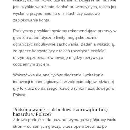
wskazywać na ryzyko uzależnienia. Dzięki temu możliwe
jest szybkie wdrożenie działań prewencyjnych, takich jak
wysłanie przypomnienia o limitach czy czasowe
zablokowanie konta.
Praktyczny przykład: systemy rekomendujące przerwy w
grze lub automatyczne limity mogą skutecznie
ograniczyć impulsywne zachowania. Badania wskazują,
że gracze korzystający z takich rozwiązań częściej
utrzymują zdrową równowagę między rozrywką a
codziennym życiem.
Wskazówka dla analityków: śledzenie i wdrażanie
innowacji technologicznych w zakresie odpowiedzialnej
gry to klucz do dalszego rozwoju rynku hazardowego w
Polsce.
Podsumowanie – jak budować zdrową kulturę
hazardu w Polsce?
Zdrowe podejście do hazardu wymaga współpracy wielu
stron – od samych graczy, przez operatorów, aż po