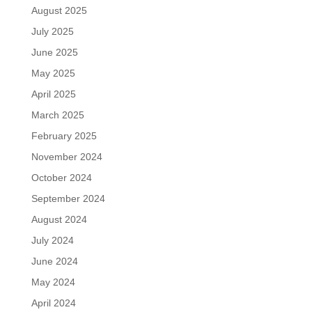
August 2025
July 2025
June 2025
May 2025
April 2025
March 2025
February 2025
November 2024
October 2024
September 2024
August 2024
July 2024
June 2024
May 2024
April 2024