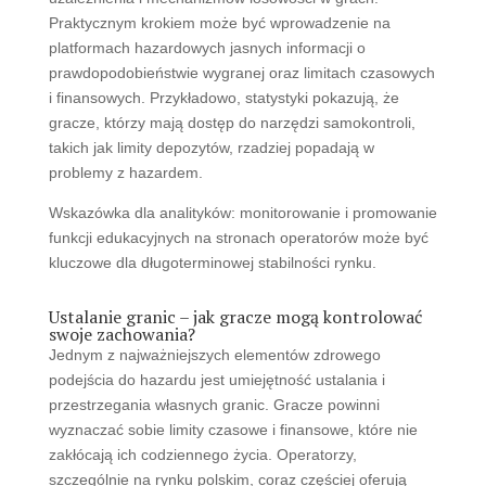
Praktycznym krokiem może być wprowadzenie na
platformach hazardowych jasnych informacji o
prawdopodobieństwie wygranej oraz limitach czasowych
i finansowych. Przykładowo, statystyki pokazują, że
gracze, którzy mają dostęp do narzędzi samokontroli,
takich jak limity depozytów, rzadziej popadają w
problemy z hazardem.
Wskazówka dla analityków: monitorowanie i promowanie
funkcji edukacyjnych na stronach operatorów może być
kluczowe dla długoterminowej stabilności rynku.
Ustalanie granic – jak gracze mogą kontrolować
swoje zachowania?
Jednym z najważniejszych elementów zdrowego
podejścia do hazardu jest umiejętność ustalania i
przestrzegania własnych granic. Gracze powinni
wyznaczać sobie limity czasowe i finansowe, które nie
zakłócają ich codziennego życia. Operatorzy,
szczególnie na rynku polskim, coraz częściej oferują