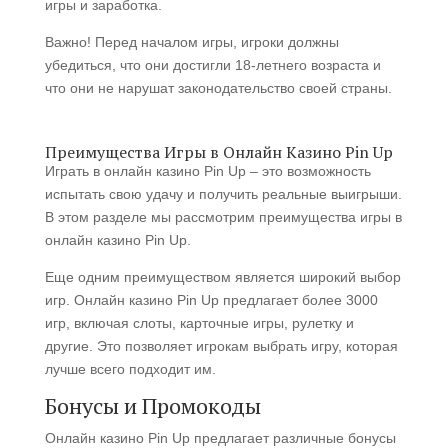
игры и заработка.
Важно! Перед началом игры, игроки должны
убедиться, что они достигли 18-летнего возраста и
что они не нарушат законодательство своей страны.
Преимущества Игры в Онлайн Казино Pin Up
Играть в онлайн казино Pin Up – это возможность
испытать свою удачу и получить реальные выигрыши.
В этом разделе мы рассмотрим преимущества игры в
онлайн казино Pin Up.
Еще одним преимуществом является широкий выбор
игр. Онлайн казино Pin Up предлагает более 3000
игр, включая слоты, карточные игры, рулетку и
другие. Это позволяет игрокам выбрать игру, которая
лучше всего подходит им.
Бонусы и Промокоды
Онлайн казино Pin Up предлагает различные бонусы