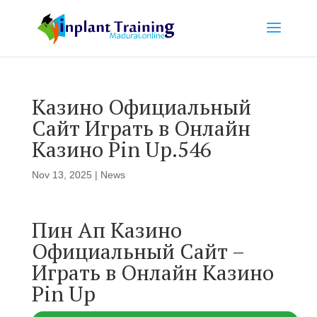
Казино Официальный
Сайт Играть в Онлайн
Казино Pin Up.546
Nov 13, 2025
|
News
Пин Ап Казино
Официальный Сайт –
Играть в Онлайн Казино
Pin Up