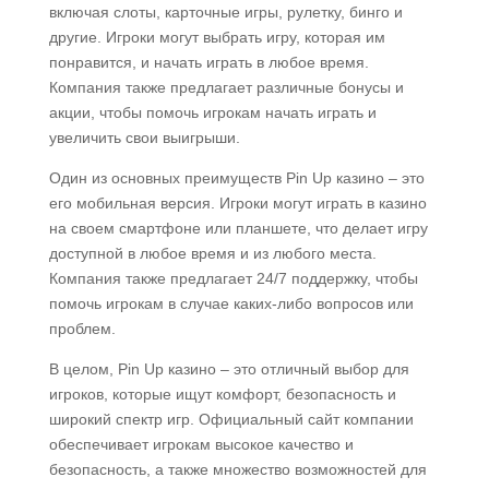
включая слоты, карточные игры, рулетку, бинго и
другие. Игроки могут выбрать игру, которая им
понравится, и начать играть в любое время.
Компания также предлагает различные бонусы и
акции, чтобы помочь игрокам начать играть и
увеличить свои выигрыши.
Один из основных преимуществ Pin Up казино – это
его мобильная версия. Игроки могут играть в казино
на своем смартфоне или планшете, что делает игру
доступной в любое время и из любого места.
Компания также предлагает 24/7 поддержку, чтобы
помочь игрокам в случае каких-либо вопросов или
проблем.
В целом, Pin Up казино – это отличный выбор для
игроков, которые ищут комфорт, безопасность и
широкий спектр игр. Официальный сайт компании
обеспечивает игрокам высокое качество и
безопасность, а также множество возможностей для