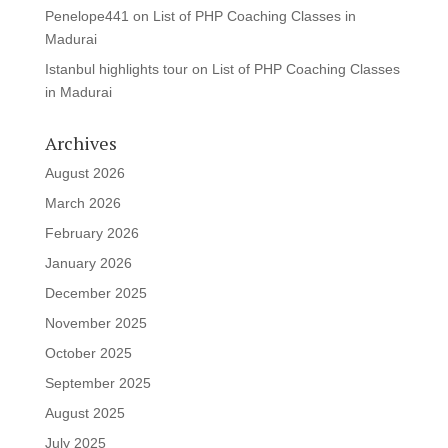
Penelope441
on
List of PHP Coaching Classes in
Madurai
Istanbul highlights tour
on
List of PHP Coaching Classes
in Madurai
Archives
August 2026
March 2026
February 2026
January 2026
December 2025
November 2025
October 2025
September 2025
August 2025
July 2025