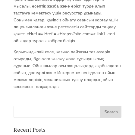
мысалы, есептік жазба және ерікті түрде алып
тастауға көмектесу үшін ресурстар ұсынады.
Сонымен қатар, қауіпсіз ойнату сеансын қорғау үшін
лицензияланған және реттелетін сайттарды таңдау
қажет. «Href =» Href = «Hreps://site.com»> link1 -тегі
ойындар туралы көбірек біліңіз.
Қорытындылай келе, казино пейзажы тез өзгеріп
отырады, бұл алға жылжу және тұтынушылық
сұраныс. Ойыншылар осы жаңалықтарды қабылдаған
сайын, дәстүрлі және Интернетке негізделген ойын
мекемелерінің механикасын түсіну олардың ойын
сессиясын жақсартады.
Recent Posts