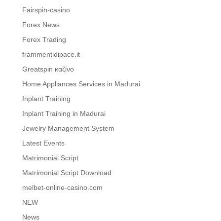
Fairspin-casino
Forex News
Forex Trading
frammentidipace.it
Greatspin καζίνο
Home Appliances Services in Madurai
Inplant Training
Inplant Training in Madurai
Jewelry Management System
Latest Events
Matrimonial Script
Matrimonial Script Download
melbet-online-casino.com
NEW
News