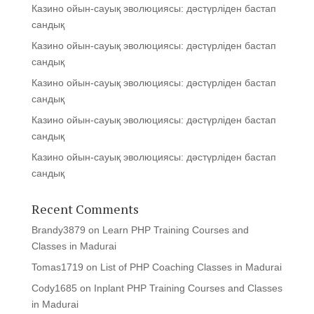
Казино ойын-сауық эволюциясы: дәстүрліден бастап
сандық
Казино ойын-сауық эволюциясы: дәстүрліден бастап
сандық
Казино ойын-сауық эволюциясы: дәстүрліден бастап
сандық
Казино ойын-сауық эволюциясы: дәстүрліден бастап
сандық
Казино ойын-сауық эволюциясы: дәстүрліден бастап
сандық
Recent Comments
Brandy3879
on
Learn PHP Training Courses and
Classes in Madurai
Tomas1719
on
List of PHP Coaching Classes in Madurai
Cody1685
on
Inplant PHP Training Courses and Classes
in Madurai