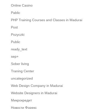
Online Casino
Pablic
PHP Training Courses and Classes in Madurai
Post
Pozyczki
Public
ready_text
sep+
Sober living
Traning Center
uncategorized
Web Design Company in Madurai
Website Designers in Madurai
Микрокредит
Новости Форекс