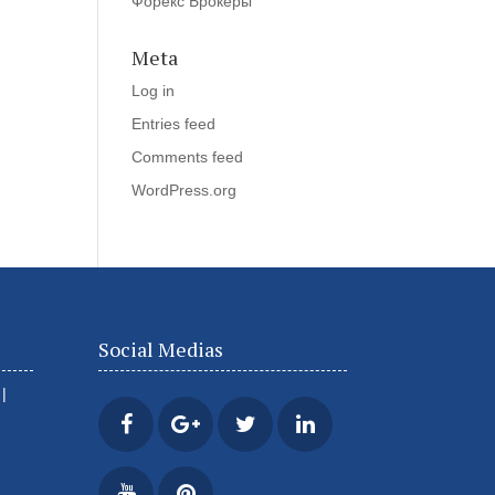
Форекс Брокеры
Meta
Log in
Entries feed
Comments feed
WordPress.org
Social Medias
|