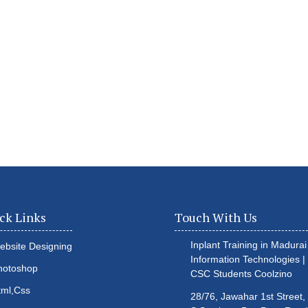
ck Links
Touch With Us
Inplant Training in Madurai 
ebsite Designing
Information Technologies |
hotoshop
CSC Students
Coolzino
tml,Css
28/76, Jawahar 1st Street,