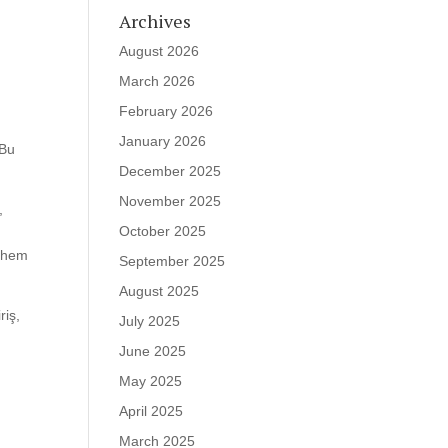
Archives
August 2026
March 2026
February 2026
January 2026
 Bu
December 2025
November 2025
,
October 2025
ı hem
September 2025
August 2025
riş,
July 2025
June 2025
May 2025
April 2025
March 2025