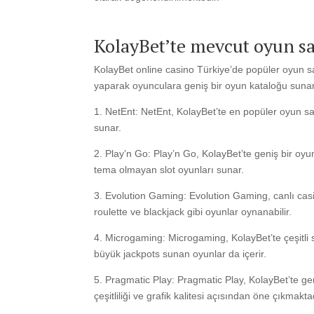
KolayBet’te mevcut oyun sağ
KolayBet online casino Türkiye’de popüler oyun sağla
yaparak oyunculara geniş bir oyun kataloğu sunar.
1. NetEnt: NetEnt, KolayBet’te en popüler oyun sağl
sunar.
2. Play’n Go: Play’n Go, KolayBet’te geniş bir oyu
tema olmayan slot oyunları sunar.
3. Evolution Gaming: Evolution Gaming, canlı casi
roulette ve blackjack gibi oyunlar oynanabilir.
4. Microgaming: Microgaming, KolayBet’te çeşitli sl
büyük jackpots sunan oyunlar da içerir.
5. Pragmatic Play: Pragmatic Play, KolayBet’te gen
çeşitliliği ve grafik kalitesi açısından öne çıkmakta