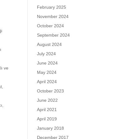
February 2025
November 2024
October 2024
ği
September 2024
August 2024
ı
July 2024
June 2024
lı ve
May 2024
April 2024
t,
October 2023
June 2022
ı,
April 2021
April 2019
January 2018
December 2017