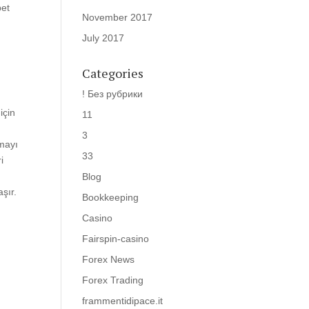
bet
November 2017
July 2017
Categories
! Без рубрики
için
11
3
nmayı
33
i
Blog
aşır.
Bookkeeping
Casino
Fairspin-casino
Forex News
Forex Trading
frammentidipace.it