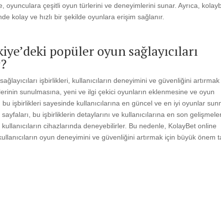
kte, oyunculara çeşitli oyun türlerini ve deneyimlerini sunar. Ayrıca, kolay
nde kolay ve hızlı bir şekilde oyunlara erişim sağlanır.
iye’deki popüler oyun sağlayıcıları
r?
layıcıları işbirlikleri, kullanıcıların deneyimini ve güvenliğini artırmak 
 türlerinin sunulmasına, yeni ve ilgi çekici oyunların eklenmesine ve oyun
, bu işbirlikleri sayesinde kullanıcılarına en güncel ve en iyi oyunlar su
ayfaları, bu işbirliklerin detaylarını ve kullanıcılarına en son gelişmeler
i kullanıcıların cihazlarında deneyebilirler. Bu nedenle, KolayBet online
, kullanıcıların oyun deneyimini ve güvenliğini artırmak için büyük önem t