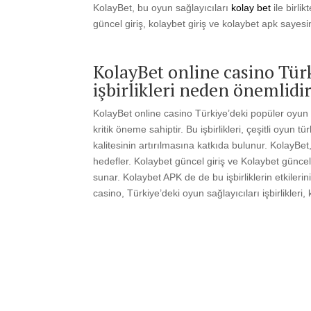
KolayBet, bu oyun sağlayıcıları
kolay bet
ile birli
güncel giriş, kolaybet giriş ve kolaybet apk sayesi
KolayBet online casino Türk
işbirlikleri neden önemlidi
KolayBet online casino Türkiye’deki popüler oyun sağ
kritik öneme sahiptir. Bu işbirlikleri, çeşitli oyun
kalitesinin artırılmasına katkıda bulunur. KolayBet
hedefler. Kolaybet güncel giriş ve Kolaybet güncel s
sunar. Kolaybet APK de de bu işbirliklerin etkilerin
casino, Türkiye’deki oyun sağlayıcıları işbirlikleri