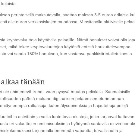
kuluista.
ksen perinteisellä maksutavalla, saattaa maksaa 3-5 euroa erilaisia kul
esti alle euron verkkosiskojen muodossa. Vuositasolla aktiiviselle pelaaj
ia kryptovaluuttoja käyttäville pelaajille. Nämä bonukset voivat olla jop
set, mikä tekee kryptovaluuttojen käytöstä entistä houkuttelevampaa.
esta voi saada 150% bonuksen, kun vastaava pankkisiirtotalletuksesta
alkaa tänään
ei ole ohimenevä trendi, vaan pysyvä muutos pelialalla. Suomalaisille
ahdollisuuden päästä mukaan digitaalisen pelaamisen eturintamaan.
hittyneempiä ratkaisuja, kuten älysopimuksia ja hajautettuja pelejä.
uttoihin asteittain ja valita luotettavia alustoja, jotka tarjoavat kattavan
tustu eri valuuttojen ominaisuuksiin ja hyödynnä saatavilla olevia bonuk
aamiskokemuksesi tarjoamalla enemmän vapautta, turvallisuutta ja