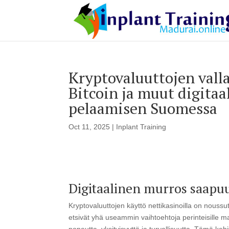
Kryptovaluuttojen vall
Bitcoin ja muut digitaa
pelaamisen Suomessa
Oct 11, 2025
|
Inplant Training
Digitaalinen murros saapuu 
Kryptovaluuttojen käyttö nettikasinoilla on nouss
etsivät yhä useammin vaihtoehtoja perinteisille ma