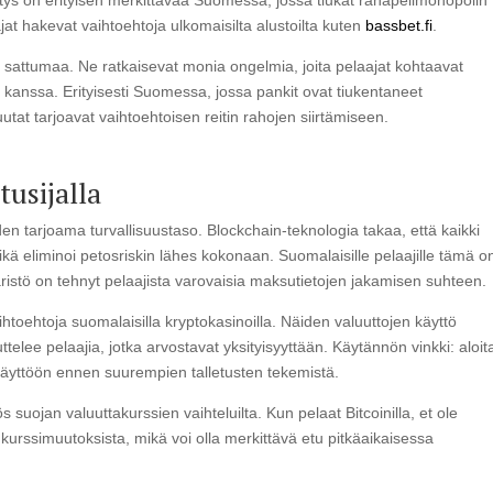
hitys on erityisen merkittävää Suomessa, jossa tiukat rahapelimonopolin
at hakevat vaihtoehtoja ulkomaisilta alustoilta kuten
bassbet.fi
.
 sattumaa. Ne ratkaisevat monia ongelmia, joita pelaajat kohtaavat
en kanssa. Erityisesti Suomessa, jossa pankit ovat tiukentaneet
utat tarjoavat vaihtoehtoisen reitin rahojen siirtämiseen.
tusijalla
iden tarjoama turvallisuustaso. Blockchain-teknologia takaa, että kaikki
kä eliminoi petosriskin lähes kokonaan. Suomalaisille pelaajille tämä o
äristö on tehnyt pelaajista varovaisia maksutietojen jakamisen suhteen.
ihtoehtoja suomalaisilla kryptokasinoilla. Näiden valuuttojen käyttö
lee pelaajia, jotka arvostavat yksityisyyttään. Käytännön vinkki: aloit
 käyttöön ennen suurempien talletusten tekemistä.
s suojan valuuttakurssien vaihteluilta. Kun pelaat Bitcoinilla, et ole
 kurssimuutoksista, mikä voi olla merkittävä etu pitkäaikaisessa