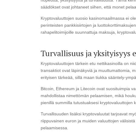
nopeutta, yksityisyyttä ja turvallisuutta. Tämä ke
säädökset ovat johtaneet siihen, että monet pelaaj
Kryptovaluuttojen suosio kasinomaailmassa ei ole
perinteisten pankkisiirtojen ja luottokorttimaksuj
rahapelitoimijoille suunnattuja maksuja, kryptovalu
Turvallisuus ja yksityisyys e
Kryptovaluuttojen tärkein etu nettikasinoilla on ni
transaktiot ovat läpinäkyviä ja muuttumattomia, mi
erityisen tärkeää, sillä maan tiukka sääntely-ymp
Bitcoin, Ethereum ja Litecoin ovat suosituimpia va
mahdollistaa nimettömän pelaamisen, mikä houkutte
pienillä summilla tutustuaksesi kryptovaluuttojen
Turvallisuuden lisäksi kryptovaluutat tarjoavat myö
riippuvainen euron ja muiden valuuttojen välisistä
pelaamisessa.