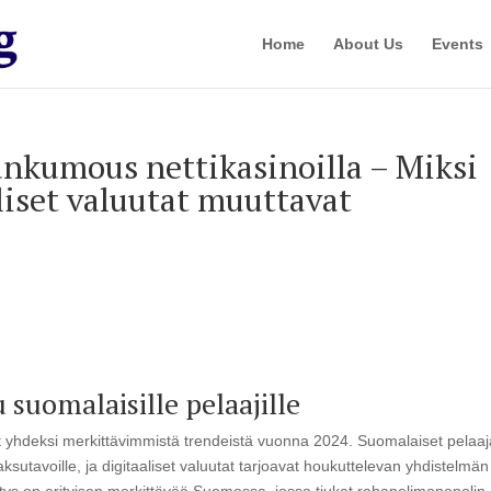
Home
About Us
Events
ankumous nettikasinoilla – Miksi
liset valuutat muuttavat
suomalaisille pelaajille
ut yhdeksi merkittävimmistä trendeistä vuonna 2024. Suomalaiset pelaaj
ksutavoille, ja digitaaliset valuutat tarjoavat houkuttelevan yhdistelmän