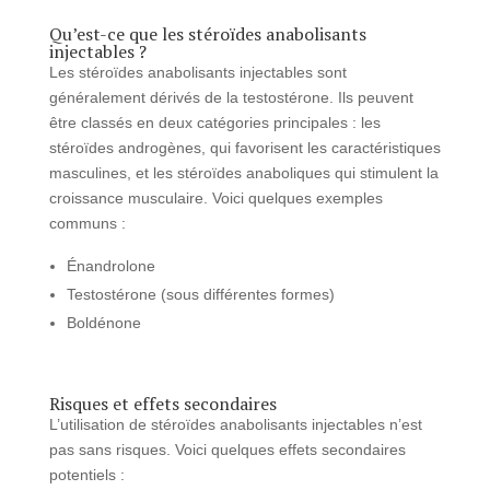
Qu’est-ce que les stéroïdes anabolisants
injectables ?
Les stéroïdes anabolisants injectables sont
généralement dérivés de la testostérone. Ils peuvent
être classés en deux catégories principales : les
stéroïdes androgènes, qui favorisent les caractéristiques
masculines, et les stéroïdes anaboliques qui stimulent la
croissance musculaire. Voici quelques exemples
communs :
Énandrolone
Testostérone (sous différentes formes)
Boldénone
Risques et effets secondaires
L’utilisation de stéroïdes anabolisants injectables n’est
pas sans risques. Voici quelques effets secondaires
potentiels :