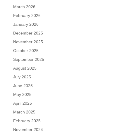
March 2026
February 2026
January 2026
December 2025
November 2025
October 2025
September 2025
August 2025
July 2025
June 2025
May 2025
April 2025
March 2025
February 2025
November 2024