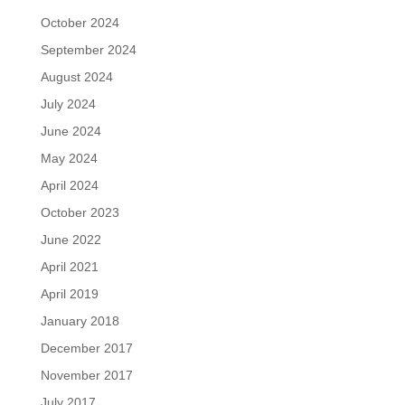
October 2024
September 2024
August 2024
July 2024
June 2024
May 2024
April 2024
October 2023
June 2022
April 2021
April 2019
January 2018
December 2017
November 2017
July 2017