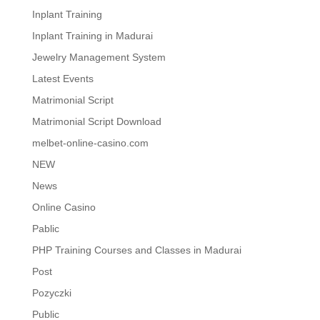
Inplant Training
Inplant Training in Madurai
Jewelry Management System
Latest Events
Matrimonial Script
Matrimonial Script Download
melbet-online-casino.com
NEW
News
Online Casino
Pablic
PHP Training Courses and Classes in Madurai
Post
Pozyczki
Public