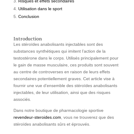
Risques et effets secondaires
Utilisation dans le sport
Conclusion
Introduction
Les stéroïdes anabolisants injectables sont des
substances synthétiques qui imitent l’action de la
testostérone dans le corps. Utilisés principalement pour
le gain de masse musculaire, ces produits sont souvent
au centre de controverses en raison de leurs effets
secondaires potentiellement graves. Cet article vise à
fournir une vue d’ensemble des stéroïdes anabolisants
injectables, de leur utilisation, ainsi que des risques
associés.
Dans notre boutique de pharmacologie sportive
revendeur-steroides.com
, vous ne trouverez que des
stéroïdes anabolisants sûrs et éprouvés.