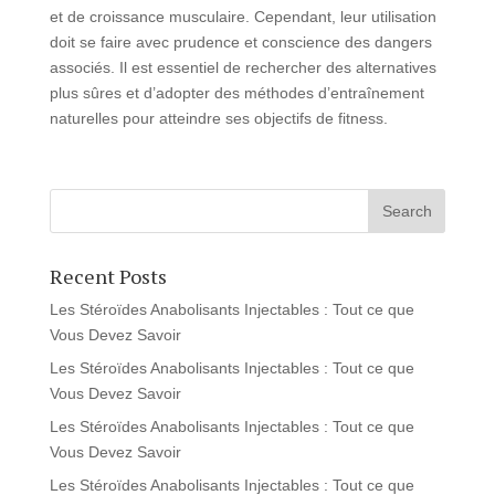
et de croissance musculaire. Cependant, leur utilisation
doit se faire avec prudence et conscience des dangers
associés. Il est essentiel de rechercher des alternatives
plus sûres et d’adopter des méthodes d’entraînement
naturelles pour atteindre ses objectifs de fitness.
Recent Posts
Les Stéroïdes Anabolisants Injectables : Tout ce que
Vous Devez Savoir
Les Stéroïdes Anabolisants Injectables : Tout ce que
Vous Devez Savoir
Les Stéroïdes Anabolisants Injectables : Tout ce que
Vous Devez Savoir
Les Stéroïdes Anabolisants Injectables : Tout ce que