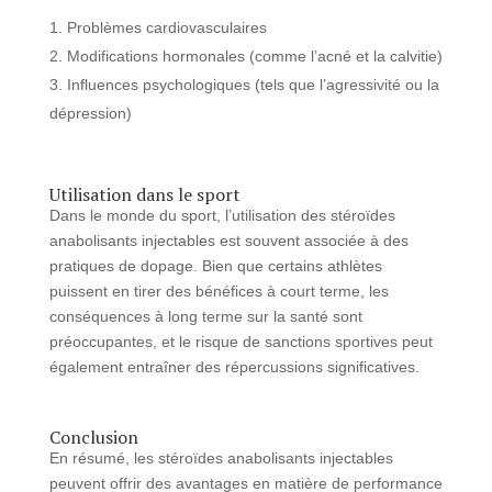
Problèmes cardiovasculaires
Modifications hormonales (comme l’acné et la calvitie)
Influences psychologiques (tels que l’agressivité ou la
dépression)
Utilisation dans le sport
Dans le monde du sport, l’utilisation des stéroïdes
anabolisants injectables est souvent associée à des
pratiques de dopage. Bien que certains athlètes
puissent en tirer des bénéfices à court terme, les
conséquences à long terme sur la santé sont
préoccupantes, et le risque de sanctions sportives peut
également entraîner des répercussions significatives.
Conclusion
En résumé, les stéroïdes anabolisants injectables
peuvent offrir des avantages en matière de performance