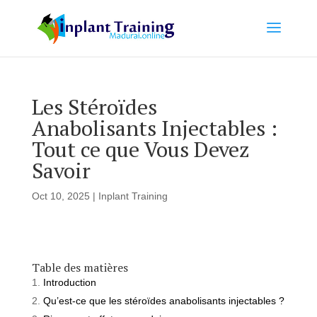
Les Stéroïdes
Anabolisants Injectables :
Tout ce que Vous Devez
Savoir
Oct 10, 2025
|
Inplant Training
Table des matières
Introduction
Qu’est-ce que les stéroïdes anabolisants injectables ?