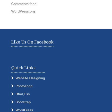
Comments feed
WordPress.org
Like Us On Facebook
Quick Links
Website Designing
Photoshop
Html,Css
Bootstrap
WordPress