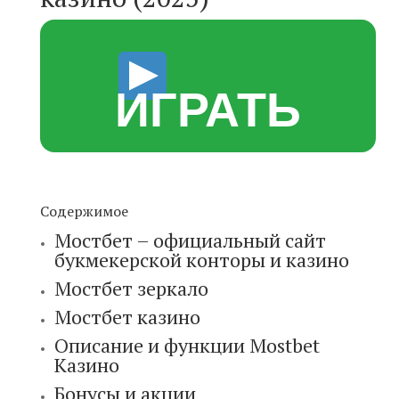
ИГРАТЬ
Содержимое
Мостбет – официальный сайт
букмекерской конторы и казино
Мостбет зеркало
Мостбет казино
Описание и функции Mostbet
Казино
Бонусы и акции