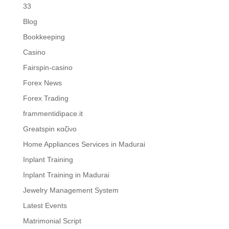
33
Blog
Bookkeeping
Casino
Fairspin-casino
Forex News
Forex Trading
frammentidipace.it
Greatspin καζίνο
Home Appliances Services in Madurai
Inplant Training
Inplant Training in Madurai
Jewelry Management System
Latest Events
Matrimonial Script