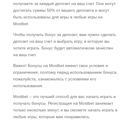
получаете за каждый депозит на ваш счет. Они могут
достигать суммы 50% от вашего депозита и могут
быть использованы для игры в любые игры на
Mostbet.
Чтобы получить бонус за депозит, вам нужно сделать
депозит на ваш счет и выбрать игру, в которую вы
хотите играть. Бонус будет автоматически зачислен
на ваш счет.
Важно! Бонусы на Mostbet имеют свои условия и
ограничения, поэтому перед использованием бонуса,
пожалуйста, ознакомьтесь с условиями его
использования.
Mostbet – это лучший способ для вас начать играть и
получать бонусы. Регистрация на Mostbet занимает
только несколько минут, и вы сможете начать играть в
любые игры, которые вам понравились.