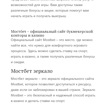
возможностей для игры. Вам доступны также
различные бонусы и акции, которые помогут вам
начать играть и получать выигрыш.
Мостбет – официальный сайт букмекерской
конторы и казино
Официальный сайт Mostbet – это место, где можно
найти все, что нужно для комфортного игрового
процесса. Здесь можно сделать ставку на спорт,
играть в казино, а также получать различные бонусы
и скидки.
Мостбет зеркало
Мостбет зеркало – это зеркало официального сайта
Mostbet, которое позволяет доступаться к ресурсу,
даже если он заблокирован в вашей стране. Зеркало
Mostbet – это безопасный и надежный способ играть
в казино и делать ставки на спорт.