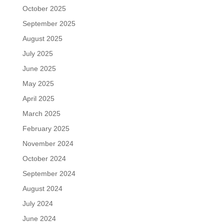
October 2025
September 2025
August 2025
July 2025
June 2025
May 2025
April 2025
March 2025
February 2025
November 2024
October 2024
September 2024
August 2024
July 2024
June 2024