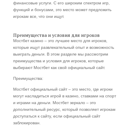
финансовые услуги. С его широким спектром игр,
функций и бонусами, это место может предложить
игрокам все, что они ищут.
Преимущества и условия для игроков
Мостбет казино – это лучшее место для игроков,
которые ищут развлекательный опыт и возможность
выиграть деньги. В этом разделе мы рассмотрим
преимущества и условия для игроков, которые
выбирают Мостбет как свой официальный сайт.
Преимущества:
Мостбет официальный сайт – это место, где игроки
могут насладиться игрой в казино, ставками на спорт
и играми на деньги. Мостбет зеркало – это
дополнительный ресурс, который позволяет игрокам
доступаться к сайту, если официальный сайт
заблокирован.