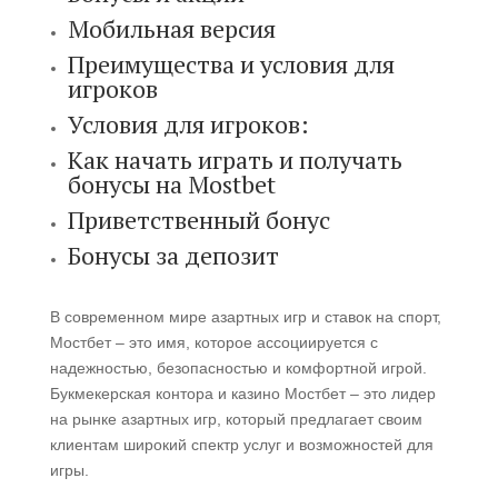
Мобильная версия
Преимущества и условия для
игроков
Условия для игроков:
Как начать играть и получать
бонусы на Mostbet
Приветственный бонус
Бонусы за депозит
В современном мире азартных игр и ставок на спорт,
Мостбет – это имя, которое ассоциируется с
надежностью, безопасностью и комфортной игрой.
Букмекерская контора и казино Мостбет – это лидер
на рынке азартных игр, который предлагает своим
клиентам широкий спектр услуг и возможностей для
игры.