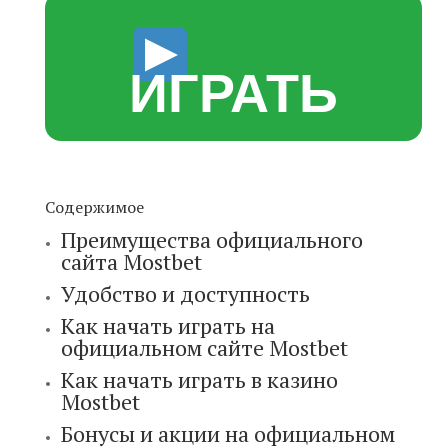
ИГРАТЬ
Содержимое
Преимущества официального
сайта Mostbet
Удобство и доступность
Как начать играть на
официальном сайте Mostbet
Как начать играть в казино
Mostbet
Бонусы и акции на официальном