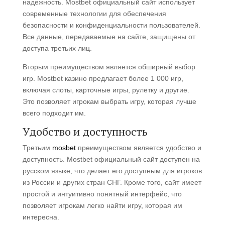
надежность. Mostbet официальный сайт использует
современные технологии для обеспечения
безопасности и конфиденциальности пользователей.
Все данные, передаваемые на сайте, защищены от
доступа третьих лиц.
Вторым преимуществом является обширный выбор
игр. Mostbet казино предлагает более 1 000 игр,
включая слоты, карточные игры, рулетку и другие.
Это позволяет игрокам выбрать игру, которая лучше
всего подходит им.
Удобство и доступность
Третьим
mosbet
преимуществом является удобство и
доступность. Mostbet официальный сайт доступен на
русском языке, что делает его доступным для игроков
из России и других стран СНГ. Кроме того, сайт имеет
простой и интуитивно понятный интерфейс, что
позволяет игрокам легко найти игру, которая им
интересна.