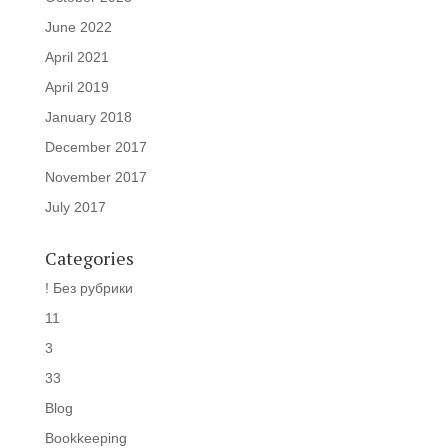
June 2022
April 2021
April 2019
January 2018
December 2017
November 2017
July 2017
Categories
! Без рубрики
11
3
33
Blog
Bookkeeping