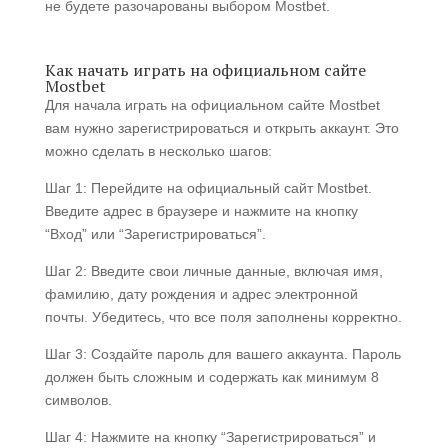
не будете разочарованы выбором Mostbet.
Как начать играть на официальном сайте
Mostbet
Для начала играть на официальном сайте Mostbet
вам нужно зарегистрироваться и открыть аккаунт. Это
можно сделать в несколько шагов:
Шаг 1: Перейдите на официальный сайт Mostbet.
Введите адрес в браузере и нажмите на кнопку
“Вход” или “Зарегистрироваться”.
Шаг 2: Введите свои личные данные, включая имя,
фамилию, дату рождения и адрес электронной
почты. Убедитесь, что все поля заполнены корректно.
Шаг 3: Создайте пароль для вашего аккаунта. Пароль
должен быть сложным и содержать как минимум 8
символов.
Шаг 4: Нажмите на кнопку “Зарегистрироваться” и