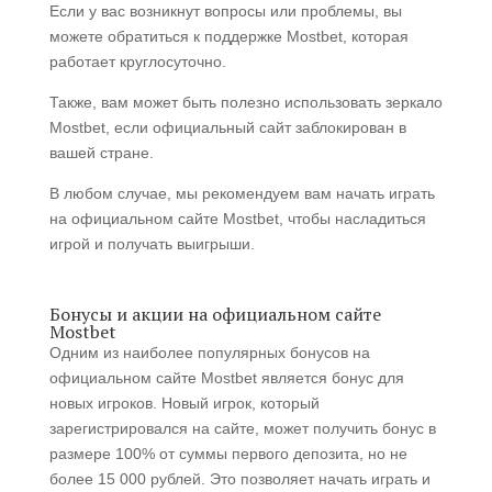
Если у вас возникнут вопросы или проблемы, вы
можете обратиться к поддержке Mostbet, которая
работает круглосуточно.
Также, вам может быть полезно использовать зеркало
Mostbet, если официальный сайт заблокирован в
вашей стране.
В любом случае, мы рекомендуем вам начать играть
на официальном сайте Mostbet, чтобы насладиться
игрой и получать выигрыши.
Бонусы и акции на официальном сайте
Mostbet
Одним из наиболее популярных бонусов на
официальном сайте Mostbet является бонус для
новых игроков. Новый игрок, который
зарегистрировался на сайте, может получить бонус в
размере 100% от суммы первого депозита, но не
более 15 000 рублей. Это позволяет начать играть и