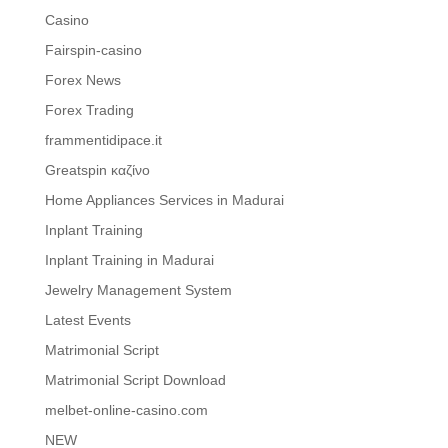
Casino
Fairspin-casino
Forex News
Forex Trading
frammentidipace.it
Greatspin καζίνο
Home Appliances Services in Madurai
Inplant Training
Inplant Training in Madurai
Jewelry Management System
Latest Events
Matrimonial Script
Matrimonial Script Download
melbet-online-casino.com
NEW