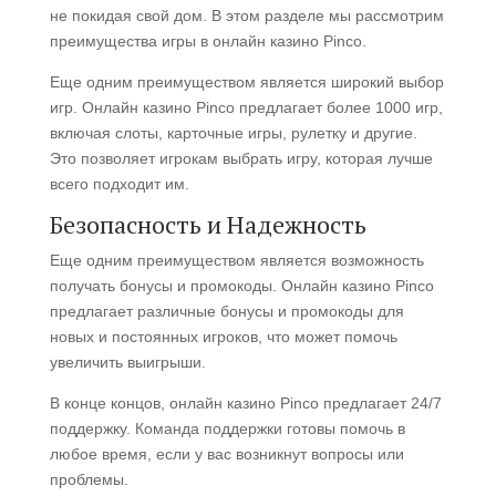
не покидая свой дом. В этом разделе мы рассмотрим
преимущества игры в онлайн казино Pinco.
Еще одним преимуществом является широкий выбор
игр. Онлайн казино Pinco предлагает более 1000 игр,
включая слоты, карточные игры, рулетку и другие.
Это позволяет игрокам выбрать игру, которая лучше
всего подходит им.
Безопасность и Надежность
Еще одним преимуществом является возможность
получать бонусы и промокоды. Онлайн казино Pinco
предлагает различные бонусы и промокоды для
новых и постоянных игроков, что может помочь
увеличить выигрыши.
В конце концов, онлайн казино Pinco предлагает 24/7
поддержку. Команда поддержки готовы помочь в
любое время, если у вас возникнут вопросы или
проблемы.