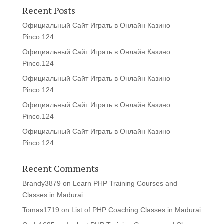
Recent Posts
Официальный Сайт Играть в Онлайн Казино
Pinco.124
Официальный Сайт Играть в Онлайн Казино
Pinco.124
Официальный Сайт Играть в Онлайн Казино
Pinco.124
Официальный Сайт Играть в Онлайн Казино
Pinco.124
Официальный Сайт Играть в Онлайн Казино
Pinco.124
Recent Comments
Brandy3879
on
Learn PHP Training Courses and
Classes in Madurai
Tomas1719
on
List of PHP Coaching Classes in Madurai