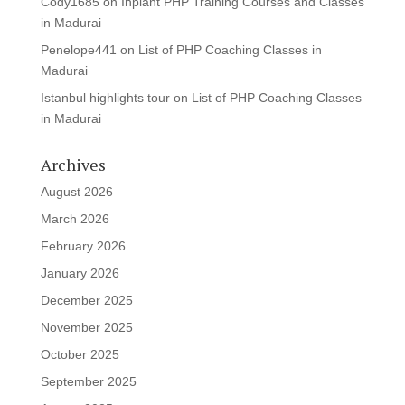
Cody1685
on
Inplant PHP Training Courses and Classes
in Madurai
Penelope441
on
List of PHP Coaching Classes in
Madurai
Istanbul highlights tour
on
List of PHP Coaching Classes
in Madurai
Archives
August 2026
March 2026
February 2026
January 2026
December 2025
November 2025
October 2025
September 2025