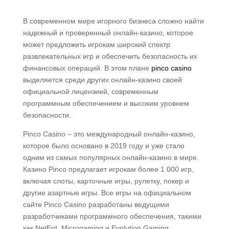
В современном мире игорного бизнеса сложно найти
надежный и проверенный онлайн-казино, которое
может предложить игрокам широкий спектр
развлекательных игр и обеспечить безопасность их
финансовых операций. В этом плане
pinco casino
выделяется среди других онлайн-казино своей
официальной лицензией, современным
программным обеспечением и высоким уровнем
безопасности.
Pinco Casino – это международный онлайн-казино,
которое было основано в 2019 году и уже стало
одним из самых популярных онлайн-казино в мире.
Казино Pinco предлагает игрокам более 1 000 игр,
включая слоты, карточные игры, рулетку, покер и
другие азартные игры. Все игры на официальном
сайте Pinco Casino разработаны ведущими
разработчиками программного обеспечения, такими
как NetEnt, Microgaming и Evolution Gaming.