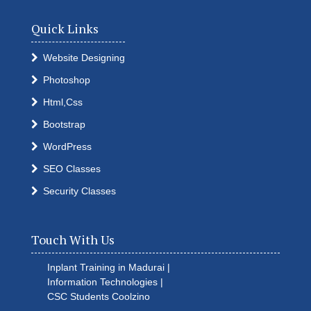
Quick Links
Website Designing
Photoshop
Html,Css
Bootstrap
WordPress
SEO Classes
Security Classes
Touch With Us
Inplant Training in Madurai |
Information Technologies |
CSC Students
Coolzino