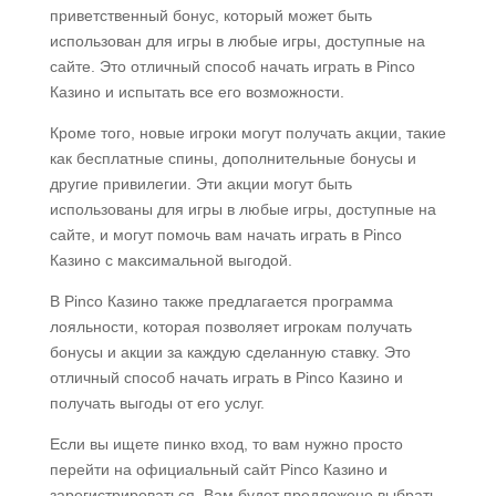
приветственный бонус, который может быть
использован для игры в любые игры, доступные на
сайте. Это отличный способ начать играть в Pinco
Казино и испытать все его возможности.
Кроме того, новые игроки могут получать акции, такие
как бесплатные спины, дополнительные бонусы и
другие привилегии. Эти акции могут быть
использованы для игры в любые игры, доступные на
сайте, и могут помочь вам начать играть в Pinco
Казино с максимальной выгодой.
В Pinco Казино также предлагается программа
лояльности, которая позволяет игрокам получать
бонусы и акции за каждую сделанную ставку. Это
отличный способ начать играть в Pinco Казино и
получать выгоды от его услуг.
Если вы ищете пинко вход, то вам нужно просто
перейти на официальный сайт Pinco Казино и
зарегистрироваться. Вам будет предложено выбрать