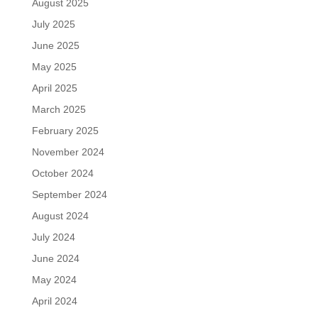
August 2025
July 2025
June 2025
May 2025
April 2025
March 2025
February 2025
November 2024
October 2024
September 2024
August 2024
July 2024
June 2024
May 2024
April 2024