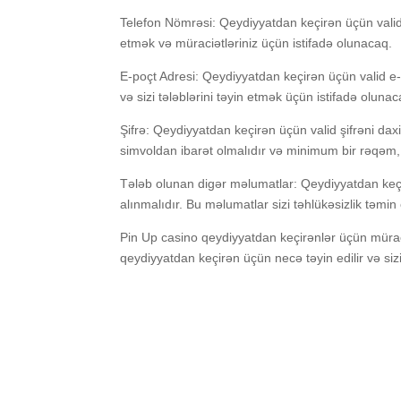
Telefon Nömrəsi: Qeydiyyatdan keçirən üçün valid t
etmək və müraciətləriniz üçün istifadə olunacaq.
E-poçt Adresi: Qeydiyyatdan keçirən üçün valid e-p
və sizi tələblərini təyin etmək üçün istifadə olunac
Şifrə: Qeydiyyatdan keçirən üçün valid şifrəni daxi
simvoldan ibarət olmalıdır və minimum bir rəqəm, b
Tələb olunan digər məlumatlar: Qeydiyyatdan keç
alınmalıdır. Bu məlumatlar sizi təhlükəsizlik təmin
Pin Up casino qeydiyyatdan keçirənlər üçün mürac
qeydiyyatdan keçirən üçün necə təyin edilir və sizi