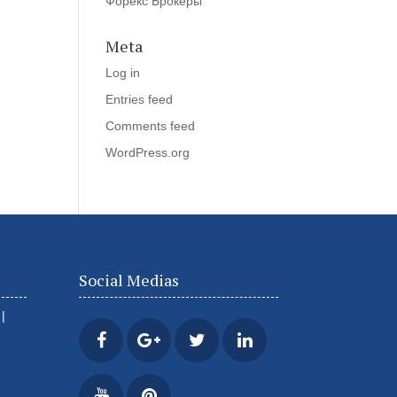
Форекс Брокеры
Meta
Log in
Entries feed
Comments feed
WordPress.org
Social Medias
|