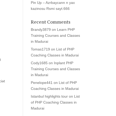
Pin Up – Azrbaycann n yax
kazinosu Rsmi sayt.666
Recent Comments
Brandy3879
on
Learn PHP
Training Courses and Classes
in Madurai
Tomas1719
on
List of PHP
Coaching Classes in Madurai
t
Cody1685
on
Inplant PHP
Training Courses and Classes
in Madurai
ciət
Penelope441
on
List of PHP
Coaching Classes in Madurai
Istanbul highlights tour
on
List
of PHP Coaching Classes in
Madurai