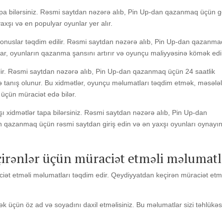
apa bilərsiniz. Rəsmi saytdan nəzərə alıb, Pin Up-dan qazanmaq üçün g
axşı və en populyar oyunlar yer alır.
onuslar təqdim edilir. Rəsmi saytdan nəzərə alıb, Pin Up-dan qazanma
lar, oyunların qazanma şansını artırır və oyunçu maliyyəsinə kömək edi
lir. Rəsmi saytdan nəzərə alıb, Pin Up-dan qazanmaq üçün 24 saatlik
ilə tanış olunur. Bu xidmətlər, oyunçu məlumatları təqdim etmək, məsələ
çün müraciət edə bilər.
ı xidmətlər tapa bilərsiniz. Rəsmi saytdan nəzərə alıb, Pin Up-dan
 qazanmaq üçün rəsmi saytdan giriş edin və ən yaxşı oyunları oynayın
çirənlər üçün müraciət etməli məlumatl
iət etməli məlumatları təqdim edir. Qeydiyyatdan keçirən müraciət et
üçün öz ad və soyadını daxil etməlisiniz. Bu məlumatlar sizi təhlükəsi