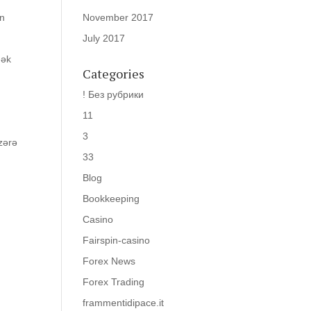
in
November 2017
July 2017
mək
Categories
! Без рубрики
11
3
zərə
33
Blog
Bookkeeping
Casino
Fairspin-casino
Forex News
Forex Trading
frammentidipace.it