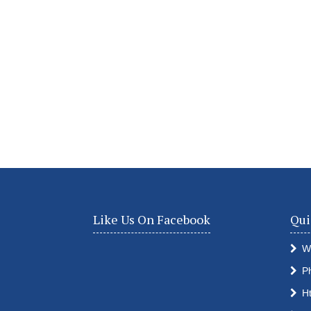
Like Us On Facebook
Qui
W
P
H