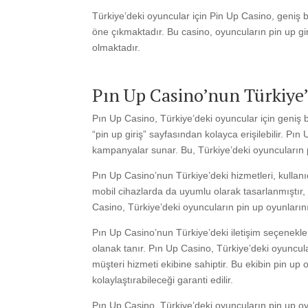
Türkiye’deki oyuncular için Pin Up Casino, geniş bi
öne çıkmaktadır. Bu casino, oyuncuların pin up g
olmaktadır.
Pın Up Casino’nun Türkiye’
Pın Up Casino, Türkiye’deki oyuncular için geniş b
“pin up giriş” sayfasından kolayca erişilebilir. P
kampanyalar sunar. Bu, Türkiye’deki oyuncuların pi
Pın Up Casino’nun Türkiye’deki hizmetleri, kullanıcı
mobil cihazlarda da uyumlu olarak tasarlanmıştır, 
Casino, Türkiye’deki oyuncuların pin up oyunlarını 
Pın Up Casino’nun Türkiye’deki iletişim seçenekleri,
olanak tanır. Pın Up Casino, Türkiye’deki oyuncula
müşteri hizmeti ekibine sahiptir. Bu ekibin pin up o
kolaylaştırabileceği garanti edilir.
Pın Up Casino, Türkiye’deki oyuncuların pin up oyunl