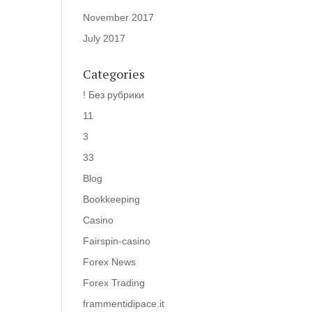
November 2017
July 2017
Categories
! Без рубрики
11
3
33
Blog
Bookkeeping
Casino
Fairspin-casino
Forex News
Forex Trading
frammentidipace.it