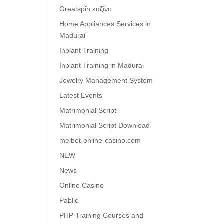
Greatspin καζίνο
Home Appliances Services in
Madurai
Inplant Training
Inplant Training in Madurai
Jewelry Management System
Latest Events
Matrimonial Script
Matrimonial Script Download
melbet-online-casino.com
NEW
News
Online Casino
Pablic
PHP Training Courses and