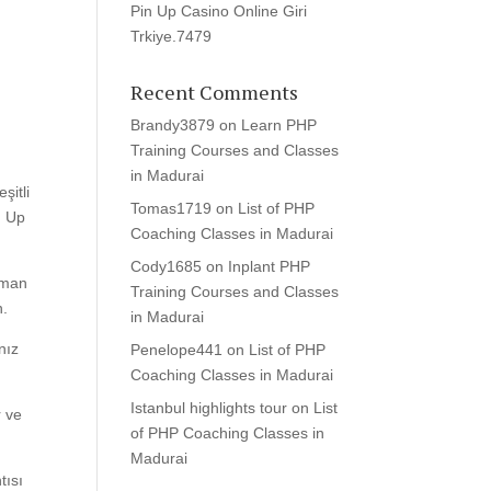
Pin Up Casino Online Giri
Trkiye.7479
Recent Comments
Brandy3879
on
Learn PHP
Training Courses and Classes
in Madurai
şitli
Tomas1719
on
List of PHP
n Up
Coaching Classes in Madurai
Cody1685
on
Inplant PHP
aman
Training Courses and Classes
n.
in Madurai
ınız
Penelope441
on
List of PHP
Coaching Classes in Madurai
Istanbul highlights tour
on
List
r ve
of PHP Coaching Classes in
Madurai
tısı