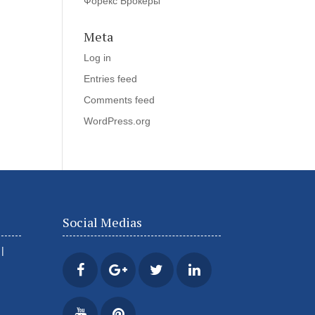
Форекс Брокеры
Meta
Log in
Entries feed
Comments feed
WordPress.org
Social Medias
|