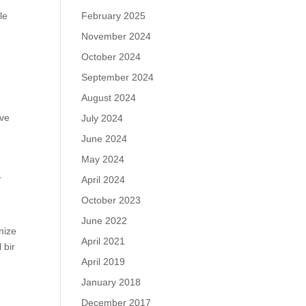
le
February 2025
November 2024
October 2024
September 2024
August 2024
 ve
July 2024
June 2024
May 2024
,
April 2024
October 2023
June 2022
enize
April 2021
 bir
April 2019
January 2018
December 2017