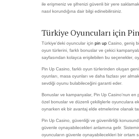
ile erişmeniz ve şifrenizi güvenli bir yere saklamak 
nasıl korundığına dair bilgi edinebilirsiniz.
Türkiye Oyuncuları için Pi
Türkiye’deki oyuncular için
pin up
Casino, geniş bi
oyun türlerini, farklı bonuslar ve çekici kampanyal
sayfasından kolayca erişilebilen bu seçenekler, oyun
Pin Up Casino, farklı oyun türlerinden oluşan gen
oyunları, masa oyunları ve daha fazlası yer almak
sevdiği oyunu bulabileceğini garanti eder.
Bonuslar ve kampanyalar, Pin Up Casino’nun en po
özel bonuslar ve düzenli çekilişlerle oyunculara 
oynarken ek bir avantaj elde etmelerine olanak tan
Pin Up Casino, güvenliği ve güvenilirliği konusun
güvenle oynayabilecekleri anlamına gelir. Sistem
oyuncuların güvenle oynayabilecekleri bir ortam s