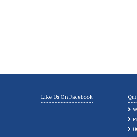
Like Us On Facebook
Qui
W
P
H