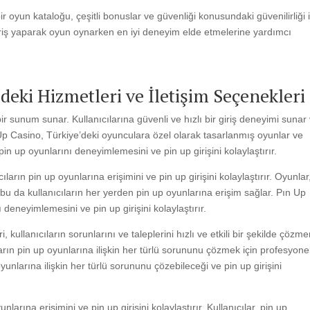
r oyun kataloğu, çeşitli bonuslar ve güvenliği konusundaki güvenilirliği i
iriş yaparak oyun oynarken en iyi deneyim elde etmelerine yardımcı
deki Hizmetleri ve İletişim Seçenekleri
ir sunum sunar. Kullanıcılarına güvenli ve hızlı bir giriş deneyimi sunar
ın Up Casino, Türkiye’deki oyunculara özel olarak tasarlanmış oyunlar ve
n up oyunlarını deneyimlemesini ve pin up girişini kolaylaştırır.
ların pin up oyunlarına erişimini ve pin up girişini kolaylaştırır. Oyunlar
bu da kullanıcıların her yerden pin up oyunlarına erişim sağlar. Pın Up
deneyimlemesini ve pin up girişini kolaylaştırır.
 kullanıcıların sorunlarını ve taleplerini hızlı ve etkili bir şekilde çözm
rın pin up oyunlarına ilişkin her türlü sorununu çözmek için profesyonel
yunlarına ilişkin her türlü sorununu çözebileceği ve pin up girişini
arına erişimini ve pin up girişini kolaylaştırır. Kullanıcılar, pin up