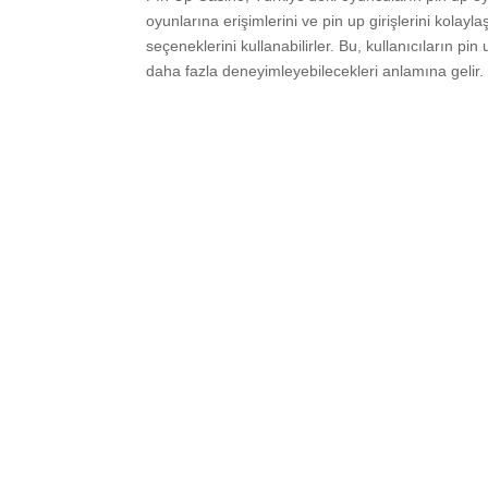
oyunlarına erişimlerini ve pin up girişlerini kolayl
seçeneklerini kullanabilirler. Bu, kullanıcıların p
daha fazla deneyimleyebilecekleri anlamına gelir.