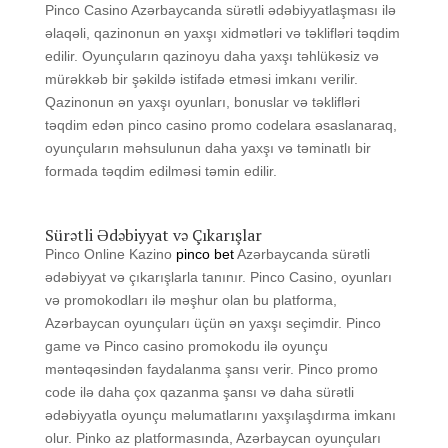
Pinco Casino Azərbaycanda sürətli ədəbiyyatlaşması ilə
əlaqəli, qazinonun ən yaxşı xidmətləri və təklifləri təqdim
edilir. Oyunçuların qazinoyu daha yaxşı təhlükəsiz və
mürəkkəb bir şəkildə istifadə etməsi imkanı verilir.
Qazinonun ən yaxşı oyunları, bonuslar və təklifləri
təqdim edən pinco casino promo codelara əsaslanaraq,
oyunçuların məhsulunun daha yaxşı və təminatlı bir
formada təqdim edilməsi təmin edilir.
Sürətli Ədəbiyyat və Çıkarışlar
Pinco Online Kazino
pinco bet
Azərbaycanda sürətli
ədəbiyyat və çıkarışlarla tanınır. Pinco Casino, oyunları
və promokodları ilə məşhur olan bu platforma,
Azərbaycan oyunçuları üçün ən yaxşı seçimdir. Pinco
game və Pinco casino promokodu ilə oyunçu
məntəqəsindən faydalanma şansı verir. Pinco promo
code ilə daha çox qazanma şansı və daha sürətli
ədəbiyyatla oyunçu məlumatlarını yaxşılaşdırma imkanı
olur. Pinko az platformasında, Azərbaycan oyunçuları