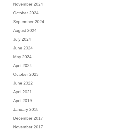
November 2024
October 2024
September 2024
August 2024
July 2024
June 2024
May 2024
April 2024
October 2023
June 2022
April 2021
April 2019
January 2018
December 2017
November 2017