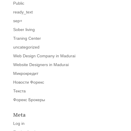
Public
ready_text
sep+
Sober living
Traning Center
uncategorized
Web Design Company in Madurai
Website Designers in Madurai
Микрокредит
Новости Форекс
Текста
Форекс Брокеры
Meta
Log in