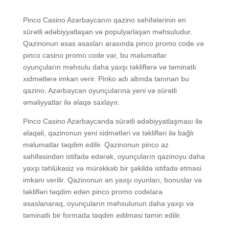
Pinco Casino Azərbaycanın qazino səhifələrinin en
sürətli ədəbiyyatlaşan və populyarlaşan məhsuludur.
Qazinonun əsas əsasları arasında pinco promo code və
pinco casino promo code var, bu məlumatlar
oyunçuların məhsulu daha yaxşı təkliflərə və təminatlı
xidmətlərə imkan verir. Pinko adı altında tanınan bu
qazino, Azərbaycan oyunçularına yeni və sürətli
əməliyyatlar ilə əlaqə saxlayır.
Pinco Casino Azərbaycanda sürətli ədəbiyyatlaşması ilə
əlaqəli, qazinonun yeni xidmətləri və təklifləri ilə bağlı
məlumatlar təqdim edilir. Qazinonun pinco az
səhifəsindən istifadə edərək, oyunçuların qazinoyu daha
yaxşı təhlükəsiz və mürəkkəb bir şəkildə istifadə etməsi
imkanı verilir. Qazinonun ən yaxşı oyunları, bonuslar və
təklifləri təqdim edən pinco promo codelara
əsaslanaraq, oyunçuların məhsulunun daha yaxşı və
təminatlı bir formada təqdim edilməsi təmin edilir.