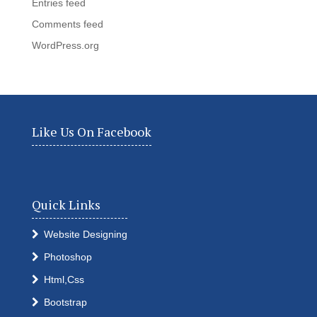
Entries feed
Comments feed
WordPress.org
Like Us On Facebook
Quick Links
Website Designing
Photoshop
Html,Css
Bootstrap