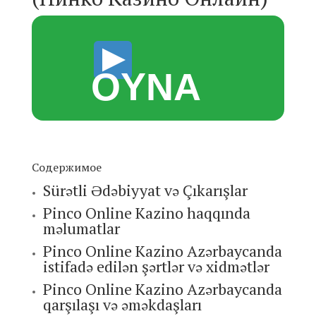
OYNA
Содержимое
Sürətli Ədəbiyyat və Çıkarışlar
Pinco Online Kazino haqqında
məlumatlar
Pinco Online Kazino Azərbaycanda
istifadə edilən şərtlər və xidmətlər
Pinco Online Kazino Azərbaycanda
qarşılaşı və əməkdaşları