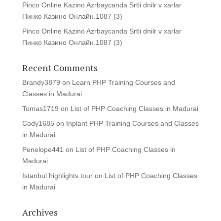
Pinco Online Kazino Azrbaycanda Srtli dnilr v xarlar
Пинко Казино Онлайн.1087 (3)
Pinco Online Kazino Azrbaycanda Srtli dnilr v xarlar
Пинко Казино Онлайн.1087 (3)
Recent Comments
Brandy3879
on
Learn PHP Training Courses and
Classes in Madurai
Tomas1719
on
List of PHP Coaching Classes in Madurai
Cody1685
on
Inplant PHP Training Courses and Classes
in Madurai
Penelope441
on
List of PHP Coaching Classes in
Madurai
Istanbul highlights tour
on
List of PHP Coaching Classes
in Madurai
Archives