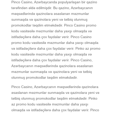
Pinco Casino, Azərbaycanda populyarlaşan bir qazino
tərəfindən əldə edilmişdir. Bu qazino, Azərbaycanın
məqsədlərində qazinolara əsaslanan məzmunlar
sunmaqda və qazinolara yeni və tətbiq olunmuş
promokodlar təqdim etməkdədir. Pinco Casino promo
kodu vasitəsilə məzmunlar daha yaxşı olmaqda və
istifadəçilərə daha çox faydalar verir. Pinco Casino
promo kodu vasitəsilə məzmunlar daha yaxşı olmaqda
və istifadəçilərə daha çox faydalar verir. Pinko az promo
kodu vasitəsilə məzmunlar daha yaxşı olmaqda və
istifadəçilərə daha çox faydalar verir. Pinco Casino,
Azərbaycanın məqsədlərində qazinolara əsaslanan
məzmunlar sunmaqda və qazinolara yeni və tətbiq
olunmuş promokodlar təqdim etməkdədir.
Pinco Casino, Azərbaycanın məqsədlərində qazinolara
əsaslanan məzmunlar sunmaqda və qazinolara yeni və
tətbiq olunmuş promokodlar təqdim etməkdədir. Pinko
az promo kodu vasitəsilə məzmunlar daha yaxşı
olmaqda və istifadəçilərə daha çox faydalar verir. Pinco