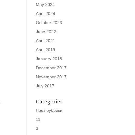
May 2024
April 2024
October 2023
June 2022
April 2021
April 2019
January 2018
December 2017
November 2017
July 2017
Categories
о
! Без рубрики
11
3