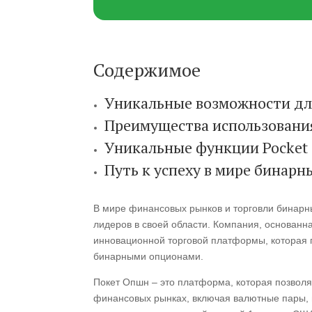
Содержимое
Уникальные возможности для
Преимущества использования
Уникальные функции Pocket 
Путь к успеху в мире бинар
В мире финансовых рынков и торговли бинарны
лидеров в своей области. Компания, основанна
инновационной торговой платформы, которая 
бинарными опционами.
Покет Опшн – это платформа, которая позвол
финансовых рынках, включая валютные пары, 