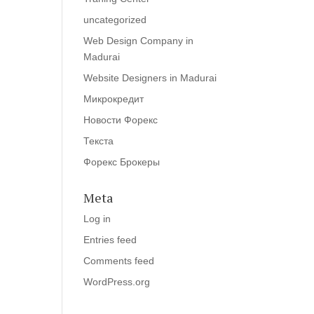
uncategorized
Web Design Company in
Madurai
Website Designers in Madurai
Микрокредит
Новости Форекс
Текста
Форекс Брокеры
Meta
Log in
Entries feed
Comments feed
WordPress.org