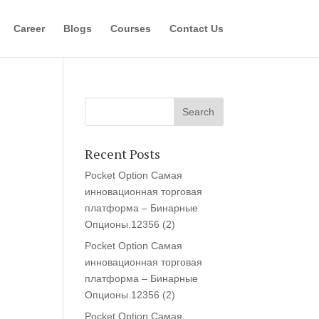
Career
Blogs
Courses
Contact Us
Recent Posts
Pocket Option Самая
инновационная торговая
платформа – Бинарные
Опционы.12356 (2)
Pocket Option Самая
инновационная торговая
платформа – Бинарные
Опционы.12356 (2)
Pocket Option Самая