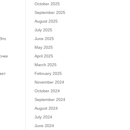
October 2025
September 2025
August 2025
July 2025
 Это
June 2025
May 2025
очки
April 2025
March 2025
ает
February 2025
November 2024
October 2024
September 2024
August 2024
July 2024
June 2024