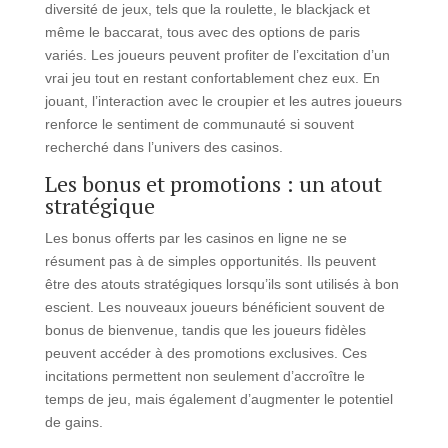
diversité de jeux, tels que la roulette, le blackjack et
même le baccarat, tous avec des options de paris
variés. Les joueurs peuvent profiter de l’excitation d’un
vrai jeu tout en restant confortablement chez eux. En
jouant, l’interaction avec le croupier et les autres joueurs
renforce le sentiment de communauté si souvent
recherché dans l’univers des casinos.
Les bonus et promotions : un atout
stratégique
Les bonus offerts par les casinos en ligne ne se
résument pas à de simples opportunités. Ils peuvent
être des atouts stratégiques lorsqu’ils sont utilisés à bon
escient. Les nouveaux joueurs bénéficient souvent de
bonus de bienvenue, tandis que les joueurs fidèles
peuvent accéder à des promotions exclusives. Ces
incitations permettent non seulement d’accroître le
temps de jeu, mais également d’augmenter le potentiel
de gains.