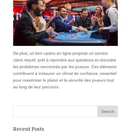
De plus, un bon casino en ligne propose un service
client réactif, prêt à répondre aux questions et résoudre
les problèmes rencontrés par les joueurs. Ces éléments
contribuent à instaurer un climat de confiance, essentiel
pour maximiser le plaisir et la sécurité des joueurs tout
au long de leur parcours.
Recent Posts