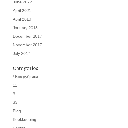
June 2022
April 2021
April 2019
January 2018
December 2017
November 2017
July 2017
Categories
! Без рубрики
11
3
33
Blog
Bookkeeping