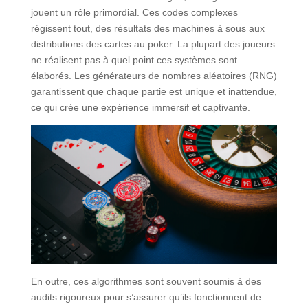
jouent un rôle primordial. Ces codes complexes
régissent tout, des résultats des machines à sous aux
distributions des cartes au poker. La plupart des joueurs
ne réalisent pas à quel point ces systèmes sont
élaborés. Les générateurs de nombres aléatoires (RNG)
garantissent que chaque partie est unique et inattendue,
ce qui crée une expérience immersif et captivante.
En outre, ces algorithmes sont souvent soumis à des
audits rigoureux pour s’assurer qu’ils fonctionnent de