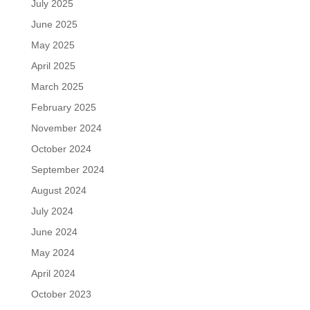
July 2025
June 2025
May 2025
April 2025
March 2025
February 2025
November 2024
October 2024
September 2024
August 2024
July 2024
June 2024
May 2024
April 2024
October 2023