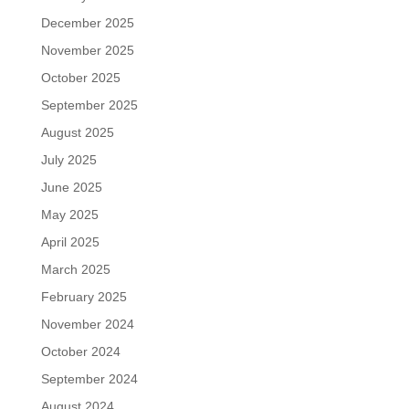
December 2025
November 2025
October 2025
September 2025
August 2025
July 2025
June 2025
May 2025
April 2025
March 2025
February 2025
November 2024
October 2024
September 2024
August 2024