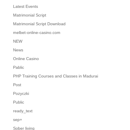
Latest Events
Matrimonial Script
Matrimonial Script Download
melbet-online-casino.com
NEW
News
Online Casino
Pablic
PHP Training Courses and Classes in Madurai
Post
Pozyczki
Public
ready_text
sep+
Sober living