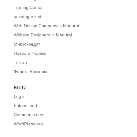
Traning Center
uncategorized
Web Design Company in Madurai
Website Designers in Madurai
Микрокредит
Новости Форекс
Текста
Форекс Брокеры
Meta
Log in
Entries feed
Comments feed
WordPress.org