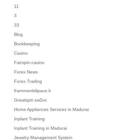
11
3
33
Blog
Bookkeeping
Casino
Fairspin-casino
Forex News
Forex Trading
frammentidipace.it
Greatspin καζίνο
Home Appliances Services in Madurai
Inplant Training
Inplant Training in Madurai
Jewelry Management System