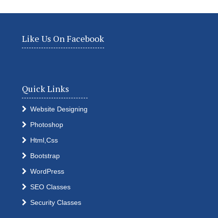
Like Us On Facebook
Quick Links
Website Designing
Photoshop
Html,Css
Bootstrap
WordPress
SEO Classes
Security Classes