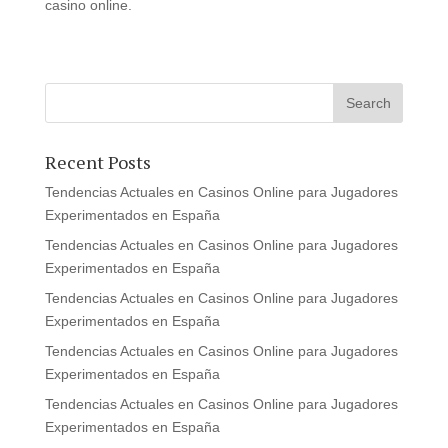
casino online.
Recent Posts
Tendencias Actuales en Casinos Online para Jugadores
Experimentados en España
Tendencias Actuales en Casinos Online para Jugadores
Experimentados en España
Tendencias Actuales en Casinos Online para Jugadores
Experimentados en España
Tendencias Actuales en Casinos Online para Jugadores
Experimentados en España
Tendencias Actuales en Casinos Online para Jugadores
Experimentados en España