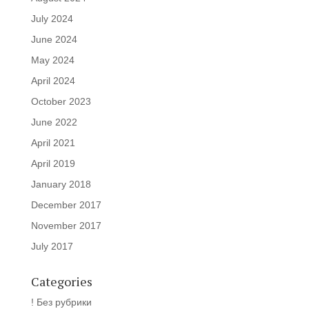
July 2024
June 2024
May 2024
April 2024
October 2023
June 2022
April 2021
April 2019
January 2018
December 2017
November 2017
July 2017
Categories
! Без рубрики