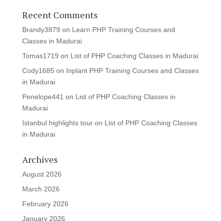
Recent Comments
Brandy3879
on
Learn PHP Training Courses and
Classes in Madurai
Tomas1719
on
List of PHP Coaching Classes in Madurai
Cody1685
on
Inplant PHP Training Courses and Classes
in Madurai
Penelope441
on
List of PHP Coaching Classes in
Madurai
Istanbul highlights tour
on
List of PHP Coaching Classes
in Madurai
Archives
August 2026
March 2026
February 2026
January 2026