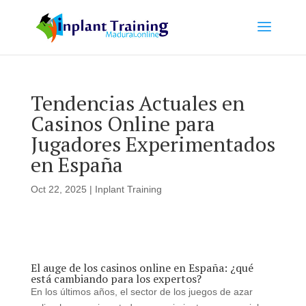
Tendencias Actuales en
Casinos Online para
Jugadores Experimentados
en España
Oct 22, 2025
|
Inplant Training
El auge de los casinos online en España: ¿qué
está cambiando para los expertos?
En los últimos años, el sector de los juegos de azar