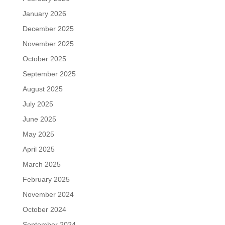
January 2026
December 2025
November 2025
October 2025
September 2025
August 2025
July 2025
June 2025
May 2025
April 2025
March 2025
February 2025
November 2024
October 2024
September 2024