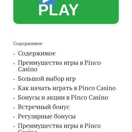
PLAY
Содержимое
Содержимое
Преимущества
игры в Pinco
Casino
Большой
выбор игр
Как
начать играть в Pinco Casino
Бонусы
и акции в Pinco Casino
Встречный
бонус
Регулярные
бонусы
Преимущества игры в Pinco
Casino