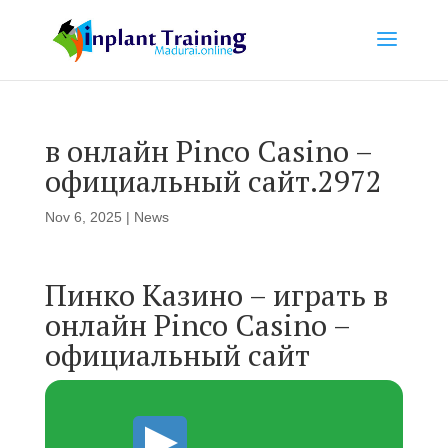
в онлайн Pinco Casino –
официальный сайт.2972
Nov 6, 2025
|
News
Пинко Казино – играть в
онлайн Pinco Casino –
официальный сайт