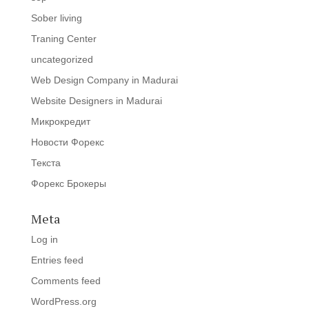
Sober living
Traning Center
uncategorized
Web Design Company in Madurai
Website Designers in Madurai
Микрокредит
Новости Форекс
Текста
Форекс Брокеры
Meta
Log in
Entries feed
Comments feed
WordPress.org