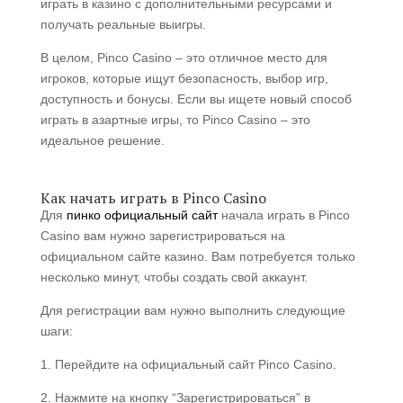
играть в казино с дополнительными ресурсами и
получать реальные выигры.
В целом, Pinco Casino – это отличное место для
игроков, которые ищут безопасность, выбор игр,
доступность и бонусы. Если вы ищете новый способ
играть в азартные игры, то Pinco Casino – это
идеальное решение.
Как начать играть в Pinco Casino
Для
пинко официальный сайт
начала играть в Pinco
Casino вам нужно зарегистрироваться на
официальном сайте казино. Вам потребуется только
несколько минут, чтобы создать свой аккаунт.
Для регистрации вам нужно выполнить следующие
шаги:
1. Перейдите на официальный сайт Pinco Casino.
2. Нажмите на кнопку “Зарегистрироваться” в