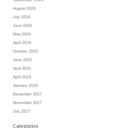
August 2024
July 2024
June 2024
May 2024
April 2024
October 2023
June 2022
April 2021
April 2019
January 2018
December 2017
November 2017
July 2017
Categories