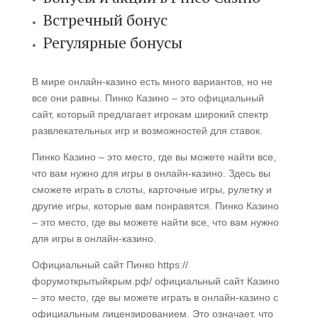
Встречный
бонус
Регулярные
бонусы
В мире онлайн-казино есть много вариантов, но не
все они равны. Пинко Казино – это официальный
сайт, который предлагает игрокам широкий спектр
развлекательных игр и возможностей для ставок.
Пинко Казино – это место, где вы можете найти все,
что вам нужно для игры в онлайн-казино. Здесь вы
сможете играть в слоты, карточные игры, рулетку и
другие игры, которые вам понравятся. Пинко Казино
– это место, где вы можете найти все, что вам нужно
для игры в онлайн-казино.
Официальный сайт Пинко https://
форумоткрытыйкрым.рф/ официальный сайт Казино
– это место, где вы можете играть в онлайн-казино с
официальным лицензированием. Это означает, что