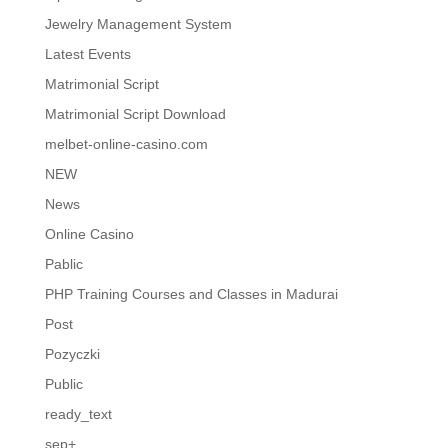
Jewelry Management System
Latest Events
Matrimonial Script
Matrimonial Script Download
melbet-online-casino.com
NEW
News
Online Casino
Pablic
PHP Training Courses and Classes in Madurai
Post
Pozyczki
Public
ready_text
sep+